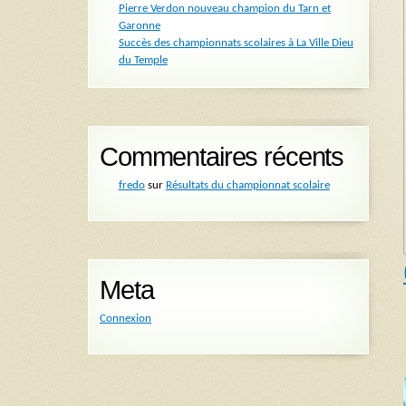
Pierre Verdon nouveau champion du Tarn et
Garonne
Succès des championnats scolaires à La Ville Dieu
du Temple
Commentaires récents
fredo
sur
Résultats du championnat scolaire
Meta
Connexion