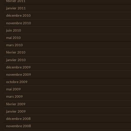
février 2011
janvier 2011
décembre 2010
novembre 2010
juin 2010
mai 2010
mars 2010
février 2010
janvier 2010
décembre 2009
novembre 2009
octobre 2009
mai 2009
mars 2009
février 2009
janvier 2009
décembre 2008
novembre 2008