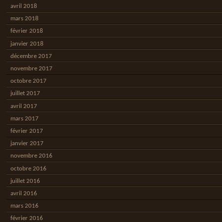
avril 2018
mars 2018
février 2018
janvier 2018
décembre 2017
novembre 2017
octobre 2017
juillet 2017
avril 2017
mars 2017
février 2017
janvier 2017
novembre 2016
octobre 2016
juillet 2016
avril 2016
mars 2016
février 2016