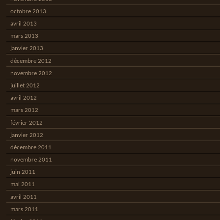
octobre 2013
avril 2013
mars 2013
janvier 2013
décembre 2012
novembre 2012
juillet 2012
avril 2012
mars 2012
février 2012
janvier 2012
décembre 2011
novembre 2011
juin 2011
mai 2011
avril 2011
mars 2011