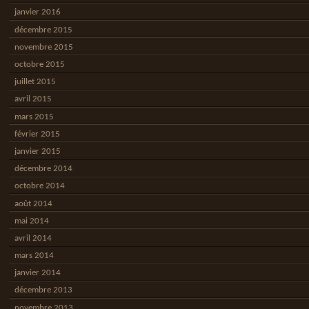
janvier 2016
décembre 2015
novembre 2015
octobre 2015
juillet 2015
avril 2015
mars 2015
février 2015
janvier 2015
décembre 2014
octobre 2014
août 2014
mai 2014
avril 2014
mars 2014
janvier 2014
décembre 2013
novembre 2013