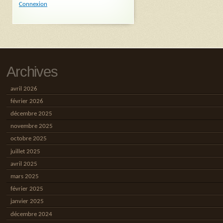
Connexion
Archives
avril 2026
février 2026
décembre 2025
novembre 2025
octobre 2025
juillet 2025
avril 2025
mars 2025
février 2025
janvier 2025
décembre 2024