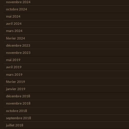
novembre 2024
octobre 2024
mai 2024
avril 2024
mars 2024
février 2024
décembre 2023
novembre 2023
mai 2019
avril 2019
mars 2019
février 2019
janvier 2019
décembre 2018
novembre 2018
octobre 2018
septembre 2018
juillet 2018