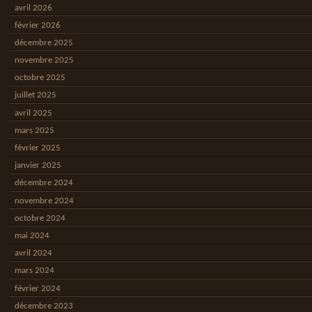
avril 2026
février 2026
décembre 2025
novembre 2025
octobre 2025
juillet 2025
avril 2025
mars 2025
février 2025
janvier 2025
décembre 2024
novembre 2024
octobre 2024
mai 2024
avril 2024
mars 2024
février 2024
décembre 2023