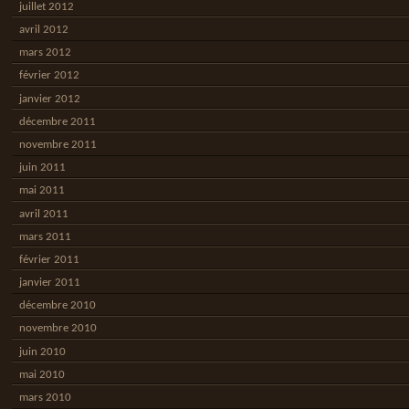
juillet 2012
avril 2012
mars 2012
février 2012
janvier 2012
décembre 2011
novembre 2011
juin 2011
mai 2011
avril 2011
mars 2011
février 2011
janvier 2011
décembre 2010
novembre 2010
juin 2010
mai 2010
mars 2010