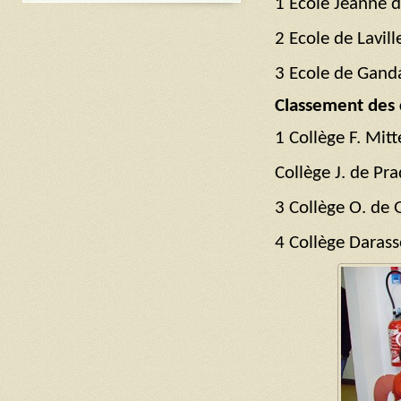
1 Ecole Jeanne d
2 Ecole de Lavil
3 Ecole de Gan
Classement des c
1 Collège F. Mi
Collège J. de 
3 Collège O. de
4 Collège Dar