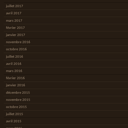
juillet 2017
avril 2017
mars 2017
février 2017
janvier 2017
novembre 2016
octobre 2016
juillet 2016
avril 2016
mars 2016
février 2016
janvier 2016
décembre 2015
novembre 2015
octobre 2015
juillet 2015
avril 2015