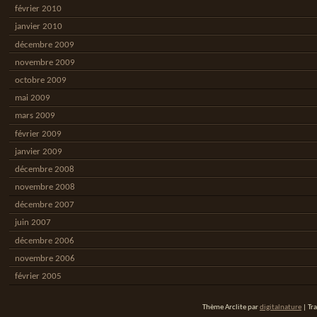
février 2010
janvier 2010
décembre 2009
novembre 2009
octobre 2009
mai 2009
mars 2009
février 2009
janvier 2009
décembre 2008
novembre 2008
décembre 2007
juin 2007
décembre 2006
novembre 2006
février 2005
Thème Arclite par
digitalnature
| Tr