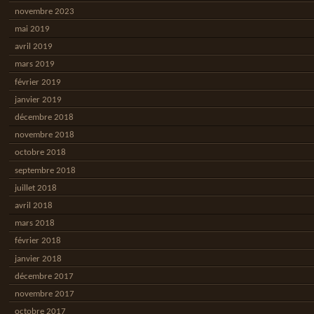
novembre 2023
mai 2019
avril 2019
mars 2019
février 2019
janvier 2019
décembre 2018
novembre 2018
octobre 2018
septembre 2018
juillet 2018
avril 2018
mars 2018
février 2018
janvier 2018
décembre 2017
novembre 2017
octobre 2017