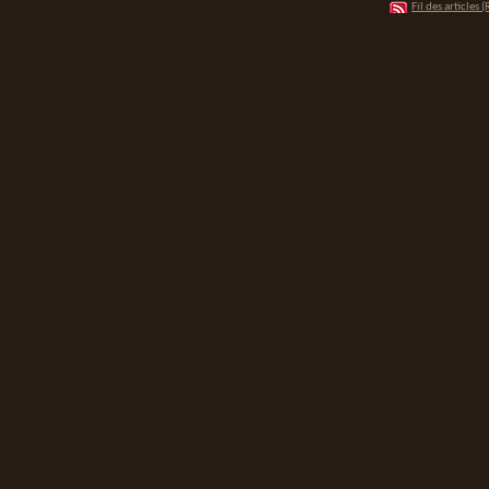
Fil des articles (