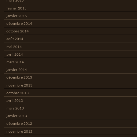
mars 2015
février 2015
janvier 2015
décembre 2014
octobre 2014
août 2014
mai 2014
avril 2014
mars 2014
janvier 2014
décembre 2013
novembre 2013
octobre 2013
avril 2013
mars 2013
janvier 2013
décembre 2012
novembre 2012