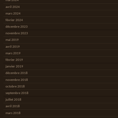
mai 2024
avril 2024
mars 2024
février 2024
décembre 2023
novembre 2023
mai 2019
avril 2019
mars 2019
février 2019
janvier 2019
décembre 2018
novembre 2018
octobre 2018
septembre 2018
juillet 2018
avril 2018
mars 2018