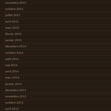
novembre 2015
octobre 2015
juillet 2015
avril 2015
mars 2015
février 2015
janvier 2015
décembre 2014
octobre 2014
août 2014
mai 2014
avril 2014
mars 2014
janvier 2014
décembre 2013
novembre 2013
octobre 2013
avril 2013