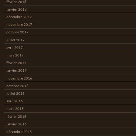
février 2018
janvier 2018
décembre 2017
novembre 2017
octobre 2017
juillet 2017
avril 2017
mars 2017
février 2017
janvier 2017
novembre 2016
octobre 2016
juillet 2016
avril 2016
mars 2016
février 2016
janvier 2016
décembre 2015