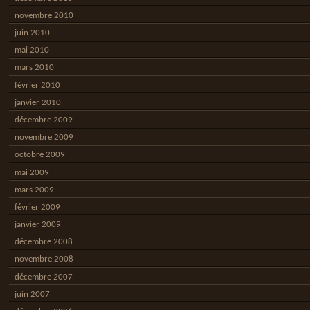
novembre 2010
juin 2010
mai 2010
mars 2010
février 2010
janvier 2010
décembre 2009
novembre 2009
octobre 2009
mai 2009
mars 2009
février 2009
janvier 2009
décembre 2008
novembre 2008
décembre 2007
juin 2007