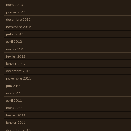
mars 2013
janvier 2013
décembre 2012
novembre 2012
juillet 2012
avril 2012
mars 2012
février 2012
janvier 2012
décembre 2011
novembre 2011
juin 2011
mai 2011
avril 2011
mars 2011
février 2011
janvier 2011
décembre 2010