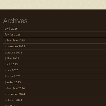
Archives
avril 2026
février 2026
décembre 2025
novembre 2025
octobre 2025
juillet 2025
avril 2025
mars 2025
février 2025
janvier 2025
décembre 2024
novembre 2024
octobre 2024