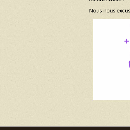
Nous nous excus