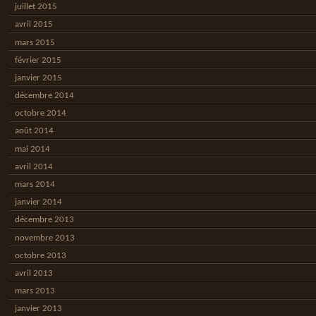
juillet 2015
avril 2015
mars 2015
février 2015
janvier 2015
décembre 2014
octobre 2014
août 2014
mai 2014
avril 2014
mars 2014
janvier 2014
décembre 2013
novembre 2013
octobre 2013
avril 2013
mars 2013
janvier 2013