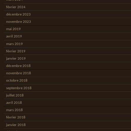
février 2024
décembre 2023
novembre 2023
mai 2019
avril 2019
mars 2019
février 2019
janvier 2019
décembre 2018
novembre 2018
octobre 2018
septembre 2018
juillet 2018
avril 2018
mars 2018
février 2018
janvier 2018