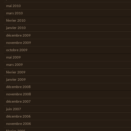
mai 2010
mars 2010
février 2010
janvier 2010
décembre 2009
novembre 2009
octobre 2009
mai 2009
mars 2009
février 2009
janvier 2009
décembre 2008
novembre 2008
décembre 2007
juin 2007
décembre 2006
novembre 2006