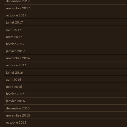
décembre 2017
novembre 2017
octobre 2017
juillet 2017
avril 2017
mars 2017
février 2017
janvier 2017
novembre 2016
octobre 2016
juillet 2016
avril 2016
mars 2016
février 2016
janvier 2016
décembre 2015
novembre 2015
octobre 2015