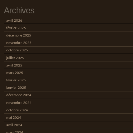
Archives
avril 2026
février 2026
décembre 2025
novembre 2025
octobre 2025
juillet 2025
avril 2025
mars 2025
février 2025
janvier 2025
décembre 2024
novembre 2024
octobre 2024
mai 2024
avril 2024
mars 2024