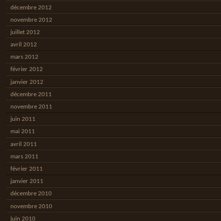
décembre 2012
novembre 2012
juillet 2012
avril 2012
mars 2012
février 2012
janvier 2012
décembre 2011
novembre 2011
juin 2011
mai 2011
avril 2011
mars 2011
février 2011
janvier 2011
décembre 2010
novembre 2010
juin 2010