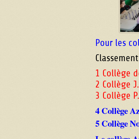
Pour les co
Classement
1 Collège 
2 Collège J
3 Collège P
4 Collège A
5 Collège N
Le collège 