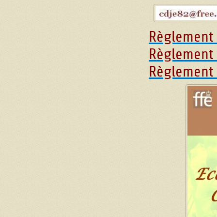
Règlement 
Règlement d
Règlement 