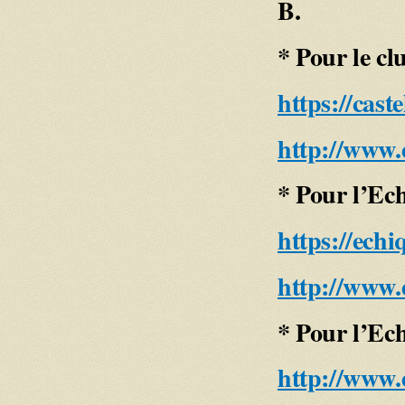
B.
* Pour le cl
https://cast
http://www.
* Pour l’Ec
https://echi
http://www.
* Pour l’Ech
http://www.