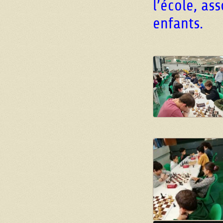
l’école, as
enfants.