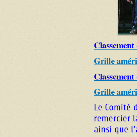
Classement 
Grille améri
Classement d
Grille améri
Le Comité d
remercier l
ainsi que l