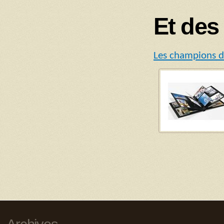
Et des
Les champions d