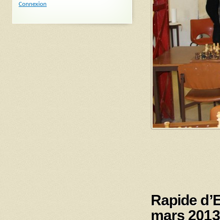
Connexion
Rapide d’
mars 2013