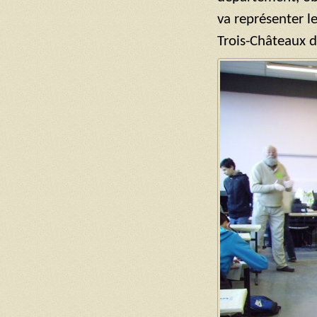
va représenter l
Trois-Châteaux d