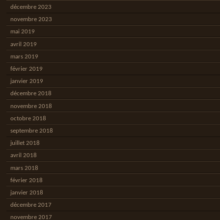
décembre 2023
novembre 2023
mai 2019
avril 2019
mars 2019
février 2019
janvier 2019
décembre 2018
novembre 2018
octobre 2018
septembre 2018
juillet 2018
avril 2018
mars 2018
février 2018
janvier 2018
décembre 2017
novembre 2017