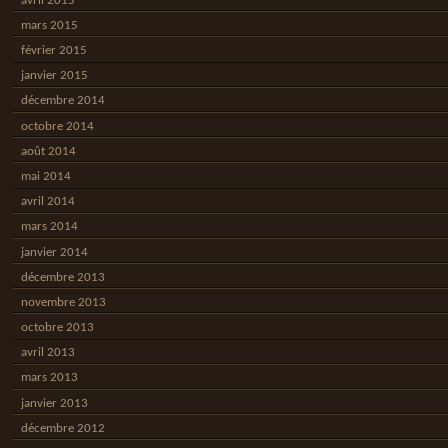
avril 2015
mars 2015
février 2015
janvier 2015
décembre 2014
octobre 2014
août 2014
mai 2014
avril 2014
mars 2014
janvier 2014
décembre 2013
novembre 2013
octobre 2013
avril 2013
mars 2013
janvier 2013
décembre 2012