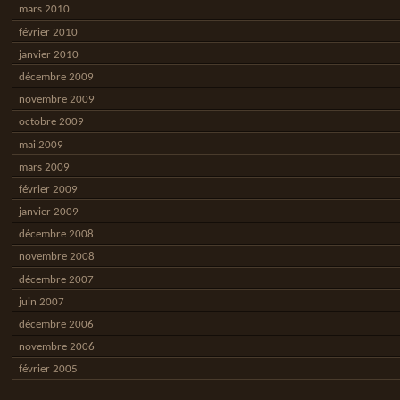
mars 2010
février 2010
janvier 2010
décembre 2009
novembre 2009
octobre 2009
mai 2009
mars 2009
février 2009
janvier 2009
décembre 2008
novembre 2008
décembre 2007
juin 2007
décembre 2006
novembre 2006
février 2005