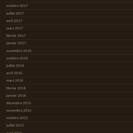
octobre 2017
juillet 2017
avril 2017
mars 2017
février 2017
janvier 2017
novembre 2016
octobre 2016
juillet 2016
avril 2016
mars 2016
février 2016
janvier 2016
décembre 2015
novembre 2015
octobre 2015
juillet 2015