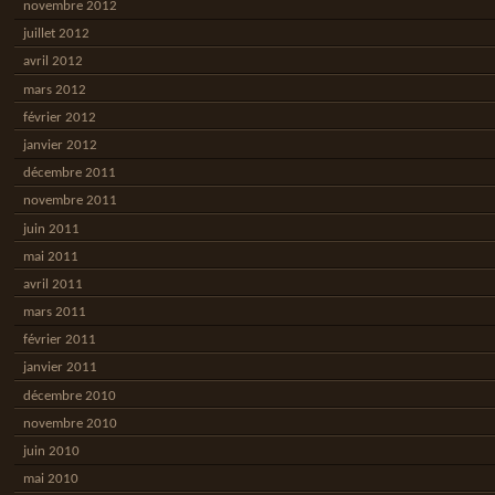
novembre 2012
juillet 2012
avril 2012
mars 2012
février 2012
janvier 2012
décembre 2011
novembre 2011
juin 2011
mai 2011
avril 2011
mars 2011
février 2011
janvier 2011
décembre 2010
novembre 2010
juin 2010
mai 2010