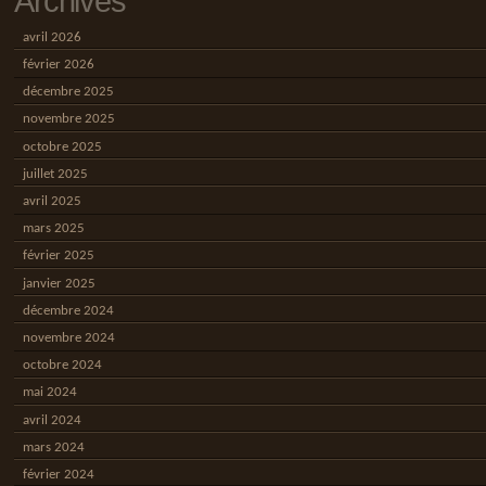
Archives
avril 2026
février 2026
décembre 2025
novembre 2025
octobre 2025
juillet 2025
avril 2025
mars 2025
février 2025
janvier 2025
décembre 2024
novembre 2024
octobre 2024
mai 2024
avril 2024
mars 2024
février 2024