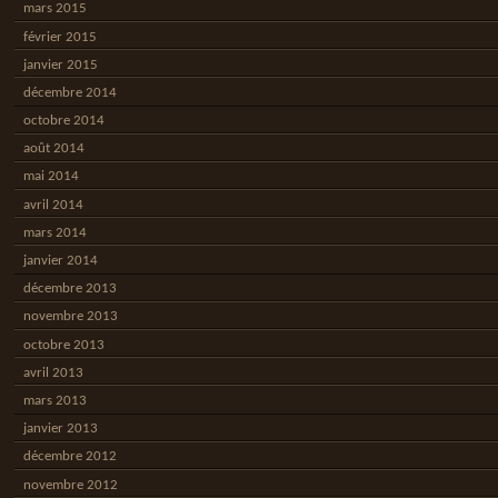
mars 2015
février 2015
janvier 2015
décembre 2014
octobre 2014
août 2014
mai 2014
avril 2014
mars 2014
janvier 2014
décembre 2013
novembre 2013
octobre 2013
avril 2013
mars 2013
janvier 2013
décembre 2012
novembre 2012