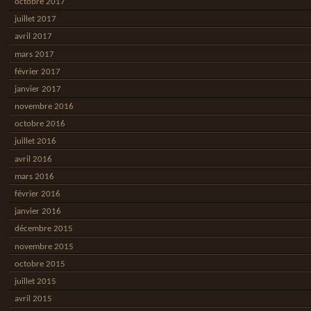
octobre 2017
juillet 2017
avril 2017
mars 2017
février 2017
janvier 2017
novembre 2016
octobre 2016
juillet 2016
avril 2016
mars 2016
février 2016
janvier 2016
décembre 2015
novembre 2015
octobre 2015
juillet 2015
avril 2015