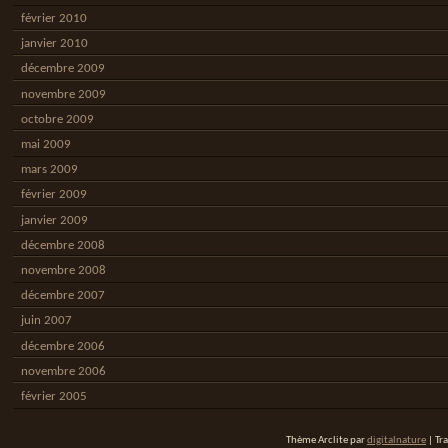
février 2010
janvier 2010
décembre 2009
novembre 2009
octobre 2009
mai 2009
mars 2009
février 2009
janvier 2009
décembre 2008
novembre 2008
décembre 2007
juin 2007
décembre 2006
novembre 2006
février 2005
Thème Arclite par
digitalnature
| Tr