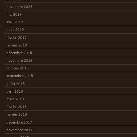
novembre 2023
mai 2019
avril 2019
mars 2019
février 2019
janvier 2019
décembre 2018
novembre 2018
octobre 2018
septembre 2018
juillet 2018
avril 2018
mars 2018
février 2018
janvier 2018
décembre 2017
novembre 2017