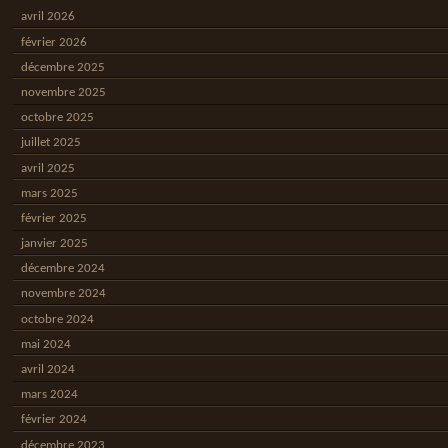
avril 2026
février 2026
décembre 2025
novembre 2025
octobre 2025
juillet 2025
avril 2025
mars 2025
février 2025
janvier 2025
décembre 2024
novembre 2024
octobre 2024
mai 2024
avril 2024
mars 2024
février 2024
décembre 2023