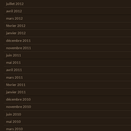
juillet 2012
avril 2012
mars 2012
février 2012
janvier 2012
décembre 2011
novembre 2011
juin 2011
mai 2011
avril 2011
mars 2011
février 2011
janvier 2011
décembre 2010
novembre 2010
juin 2010
mai 2010
mars 2010