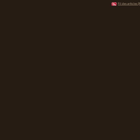
Fil des articles (