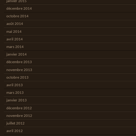
janvier 2015
décembre 2014
octobre 2014
août 2014
mai 2014
avril 2014
mars 2014
janvier 2014
décembre 2013
novembre 2013
octobre 2013
avril 2013
mars 2013
janvier 2013
décembre 2012
novembre 2012
juillet 2012
avril 2012