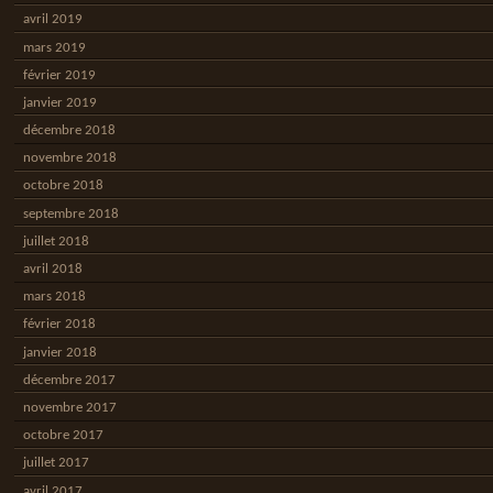
avril 2019
mars 2019
février 2019
janvier 2019
décembre 2018
novembre 2018
octobre 2018
septembre 2018
juillet 2018
avril 2018
mars 2018
février 2018
janvier 2018
décembre 2017
novembre 2017
octobre 2017
juillet 2017
avril 2017