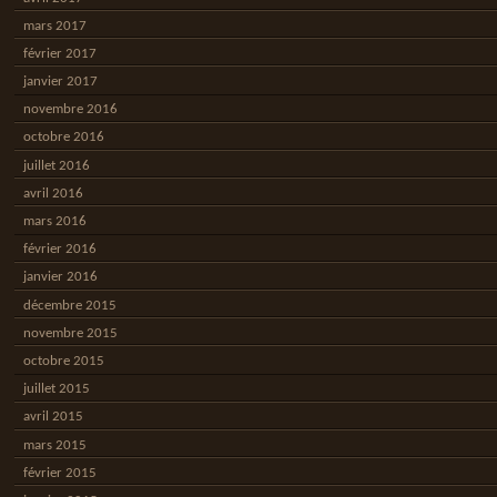
mars 2017
février 2017
janvier 2017
novembre 2016
octobre 2016
juillet 2016
avril 2016
mars 2016
février 2016
janvier 2016
décembre 2015
novembre 2015
octobre 2015
juillet 2015
avril 2015
mars 2015
février 2015