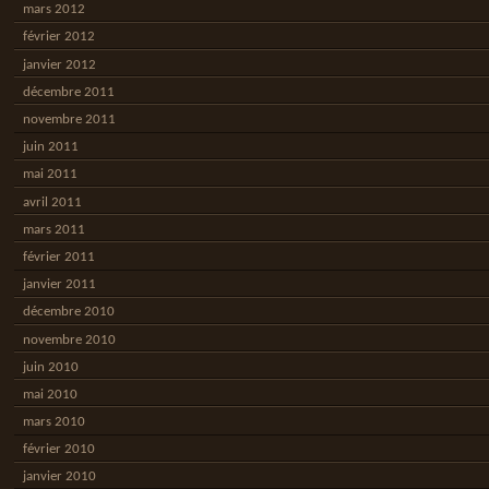
mars 2012
février 2012
janvier 2012
décembre 2011
novembre 2011
juin 2011
mai 2011
avril 2011
mars 2011
février 2011
janvier 2011
décembre 2010
novembre 2010
juin 2010
mai 2010
mars 2010
février 2010
janvier 2010