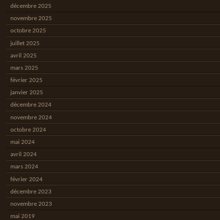
décembre 2025
novembre 2025
octobre 2025
juillet 2025
avril 2025
mars 2025
février 2025
janvier 2025
décembre 2024
novembre 2024
octobre 2024
mai 2024
avril 2024
mars 2024
février 2024
décembre 2023
novembre 2023
mai 2019