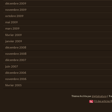
décembre 2009
novembre 2009
octobre 2009
mai 2009
mars 2009
février 2009
janvier 2009
décembre 2008
novembre 2008
décembre 2007
juin 2007
décembre 2006
novembre 2006
février 2005
Thème Arclite par
digitalnature
| Tr
Fil des articles (