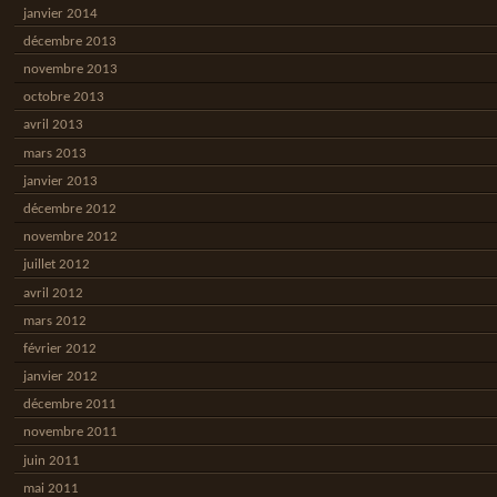
janvier 2014
décembre 2013
novembre 2013
octobre 2013
avril 2013
mars 2013
janvier 2013
décembre 2012
novembre 2012
juillet 2012
avril 2012
mars 2012
février 2012
janvier 2012
décembre 2011
novembre 2011
juin 2011
mai 2011