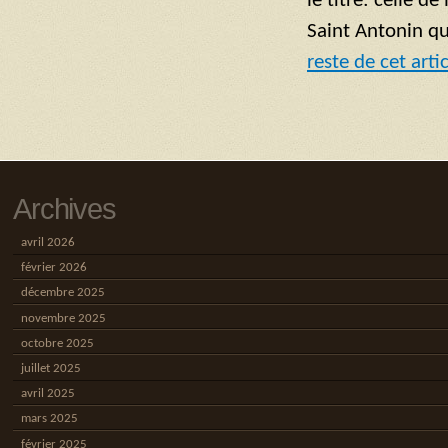
le titre: celle de
Saint Antonin q
reste de cet arti
Archives
avril 2026
février 2026
décembre 2025
novembre 2025
octobre 2025
juillet 2025
avril 2025
mars 2025
février 2025