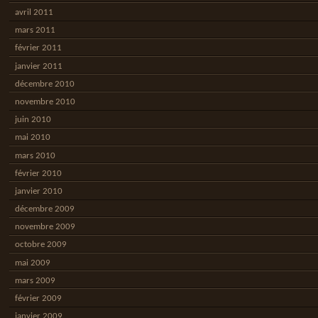
avril 2011
mars 2011
février 2011
janvier 2011
décembre 2010
novembre 2010
juin 2010
mai 2010
mars 2010
février 2010
janvier 2010
décembre 2009
novembre 2009
octobre 2009
mai 2009
mars 2009
février 2009
janvier 2009