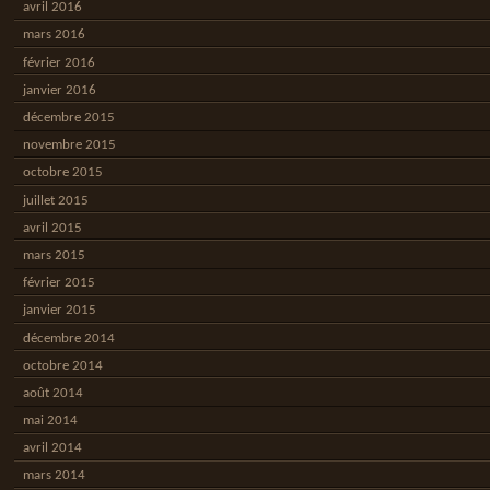
avril 2016
mars 2016
février 2016
janvier 2016
décembre 2015
novembre 2015
octobre 2015
juillet 2015
avril 2015
mars 2015
février 2015
janvier 2015
décembre 2014
octobre 2014
août 2014
mai 2014
avril 2014
mars 2014