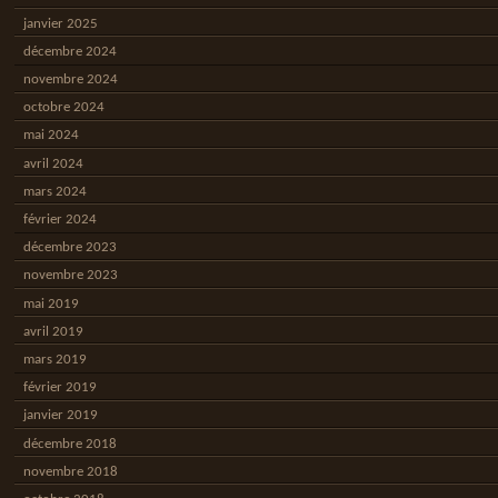
janvier 2025
décembre 2024
novembre 2024
octobre 2024
mai 2024
avril 2024
mars 2024
février 2024
décembre 2023
novembre 2023
mai 2019
avril 2019
mars 2019
février 2019
janvier 2019
décembre 2018
novembre 2018