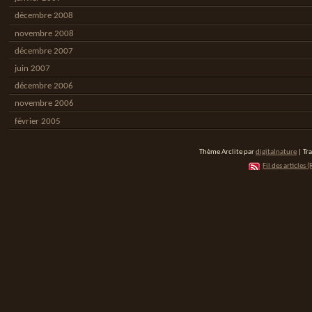
décembre 2008
novembre 2008
décembre 2007
juin 2007
décembre 2006
novembre 2006
février 2005
Thème Arclite par
digitalnature
| Tr
Fil des articles (