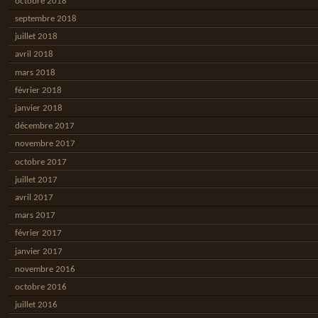
octobre 2018
septembre 2018
juillet 2018
avril 2018
mars 2018
février 2018
janvier 2018
décembre 2017
novembre 2017
octobre 2017
juillet 2017
avril 2017
mars 2017
février 2017
janvier 2017
novembre 2016
octobre 2016
juillet 2016