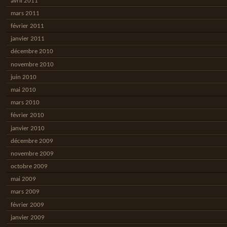
avril 2011
mars 2011
février 2011
janvier 2011
décembre 2010
novembre 2010
juin 2010
mai 2010
mars 2010
février 2010
janvier 2010
décembre 2009
novembre 2009
octobre 2009
mai 2009
mars 2009
février 2009
janvier 2009