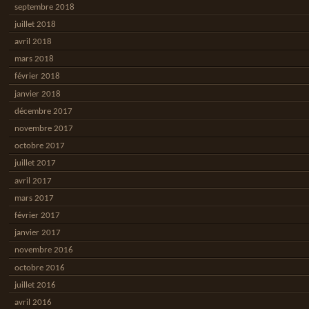
septembre 2018
juillet 2018
avril 2018
mars 2018
février 2018
janvier 2018
décembre 2017
novembre 2017
octobre 2017
juillet 2017
avril 2017
mars 2017
février 2017
janvier 2017
novembre 2016
octobre 2016
juillet 2016
avril 2016