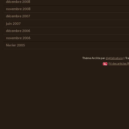
décembre 2008
novembre 2008
décembre 2007
juin 2007
décembre 2006
novembre 2006
février 2005
Thème Arclite par
digitalnature
| Tr
Fil des articles (