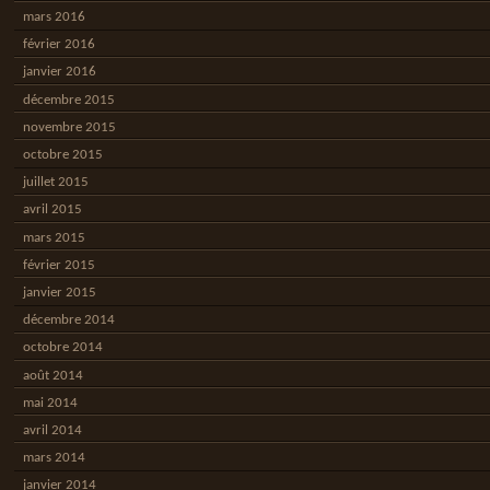
mars 2016
février 2016
janvier 2016
décembre 2015
novembre 2015
octobre 2015
juillet 2015
avril 2015
mars 2015
février 2015
janvier 2015
décembre 2014
octobre 2014
août 2014
mai 2014
avril 2014
mars 2014
janvier 2014