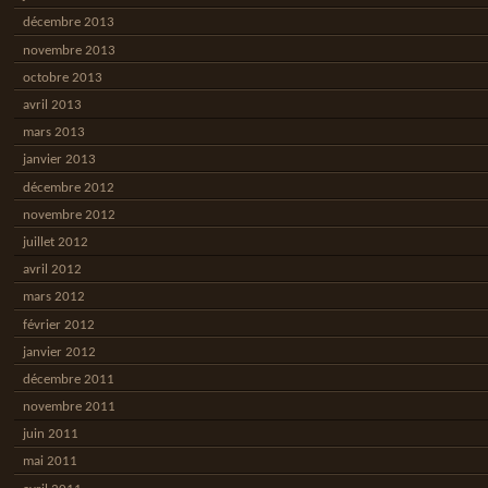
décembre 2013
novembre 2013
octobre 2013
avril 2013
mars 2013
janvier 2013
décembre 2012
novembre 2012
juillet 2012
avril 2012
mars 2012
février 2012
janvier 2012
décembre 2011
novembre 2011
juin 2011
mai 2011