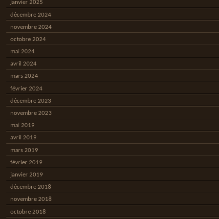
janvier 2025
décembre 2024
novembre 2024
octobre 2024
mai 2024
avril 2024
mars 2024
février 2024
décembre 2023
novembre 2023
mai 2019
avril 2019
mars 2019
février 2019
janvier 2019
décembre 2018
novembre 2018
octobre 2018