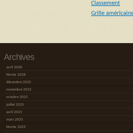
Classement
Grille américain
Archives
avril 2026
février 2026
décembre 2025
novembre 2025
octobre 2025
juillet 2025
avril 2025
mars 2025
février 2025