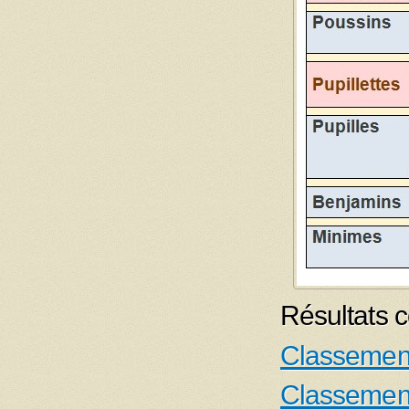
Résultats c
Classemen
Classemen