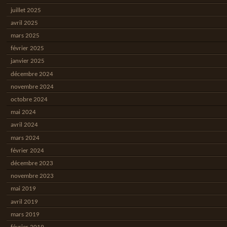
juillet 2025
avril 2025
mars 2025
février 2025
janvier 2025
décembre 2024
novembre 2024
octobre 2024
mai 2024
avril 2024
mars 2024
février 2024
décembre 2023
novembre 2023
mai 2019
avril 2019
mars 2019