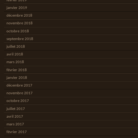
février 2019
janvier 2019
décembre 2018
novembre 2018
octobre 2018
septembre 2018
juillet 2018
avril 2018
mars 2018
février 2018
janvier 2018
décembre 2017
novembre 2017
octobre 2017
juillet 2017
avril 2017
mars 2017
février 2017