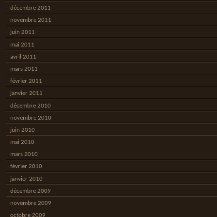
décembre 2011
novembre 2011
juin 2011
mai 2011
avril 2011
mars 2011
février 2011
janvier 2011
décembre 2010
novembre 2010
juin 2010
mai 2010
mars 2010
février 2010
janvier 2010
décembre 2009
novembre 2009
octobre 2009