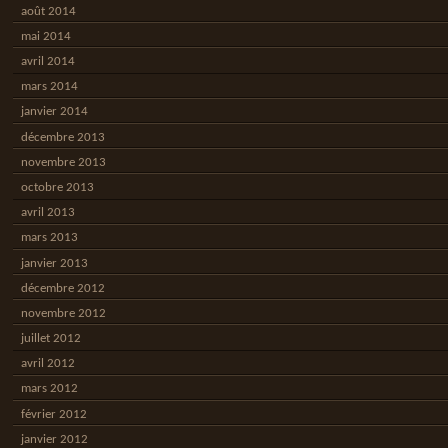
août 2014
mai 2014
avril 2014
mars 2014
janvier 2014
décembre 2013
novembre 2013
octobre 2013
avril 2013
mars 2013
janvier 2013
décembre 2012
novembre 2012
juillet 2012
avril 2012
mars 2012
février 2012
janvier 2012