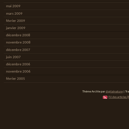
mai 2009
mars 2009
février 2009
janvier 2009
décembre 2008
novembre 2008
décembre 2007
juin 2007
décembre 2006
novembre 2006
février 2005
Thème Arclite par
digitalnature
| Tr
Fil des articles (