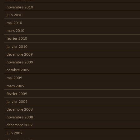
novembre 2010
juin 2010
mai 2010
mars 2010
février 2010
janvier 2010
décembre 2009
novembre 2009
octobre 2009
mai 2009
mars 2009
février 2009
janvier 2009
décembre 2008
novembre 2008
décembre 2007
juin 2007