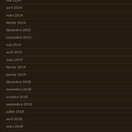
mai 2024
avril 2024
mars 2024
février 2024
décembre 2023
novembre 2023
mai 2019
avril 2019
mars 2019
février 2019
janvier 2019
décembre 2018
novembre 2018
octobre 2018
septembre 2018
juillet 2018
avril 2018
mars 2018