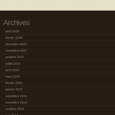
Archives
avril 2026
février 2026
décembre 2025
novembre 2025
octobre 2025
juillet 2025
avril 2025
mars 2025
février 2025
janvier 2025
décembre 2024
novembre 2024
octobre 2024