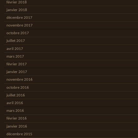
février 2018
janvier 2018
décembre 2017
novembre 2017
octobre 2017
juillet 2017
avril 2017
mars 2017
février 2017
janvier 2017
novembre 2016
octobre 2016
juillet 2016
avril 2016
mars 2016
février 2016
janvier 2016
décembre 2015