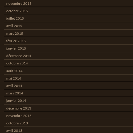
novembre 2015
octobre 2015
juillet 2015
avril 2015
mars 2015
février 2015
janvier 2015
décembre 2014
octobre 2014
août 2014
mai 2014
avril 2014
mars 2014
janvier 2014
décembre 2013
novembre 2013
octobre 2013
avril 2013