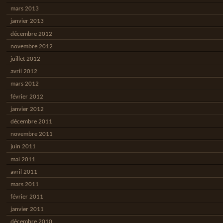
mars 2013
janvier 2013
décembre 2012
novembre 2012
juillet 2012
avril 2012
mars 2012
février 2012
janvier 2012
décembre 2011
novembre 2011
juin 2011
mai 2011
avril 2011
mars 2011
février 2011
janvier 2011
décembre 2010