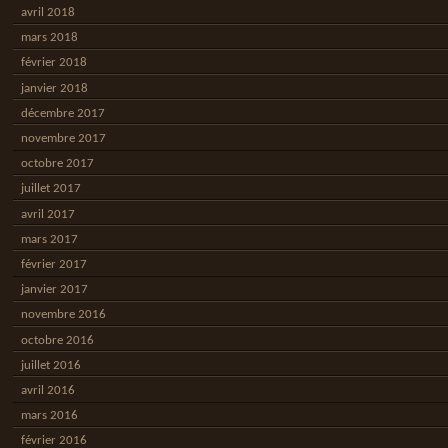
avril 2018
mars 2018
février 2018
janvier 2018
décembre 2017
novembre 2017
octobre 2017
juillet 2017
avril 2017
mars 2017
février 2017
janvier 2017
novembre 2016
octobre 2016
juillet 2016
avril 2016
mars 2016
février 2016