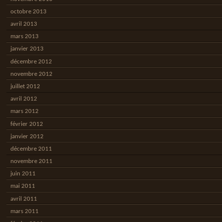
octobre 2013
avril 2013
mars 2013
janvier 2013
décembre 2012
novembre 2012
juillet 2012
avril 2012
mars 2012
février 2012
janvier 2012
décembre 2011
novembre 2011
juin 2011
mai 2011
avril 2011
mars 2011