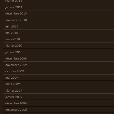
février 2011
janvier 2011
décembre 2010
novembre 2010
juin 2010
mai 2010
mars 2010
février 2010
janvier 2010
décembre 2009
novembre 2009
octobre 2009
mai 2009
mars 2009
février 2009
janvier 2009
décembre 2008
novembre 2008