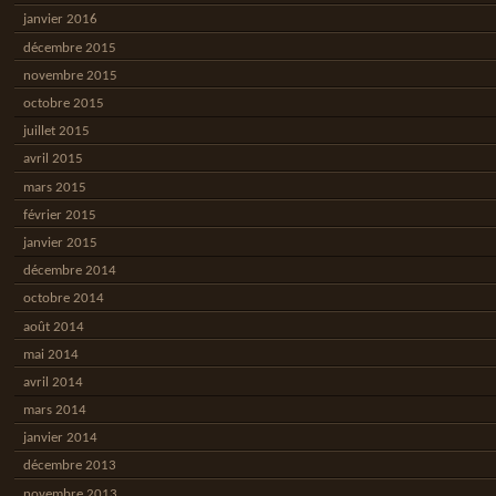
janvier 2016
décembre 2015
novembre 2015
octobre 2015
juillet 2015
avril 2015
mars 2015
février 2015
janvier 2015
décembre 2014
octobre 2014
août 2014
mai 2014
avril 2014
mars 2014
janvier 2014
décembre 2013
novembre 2013