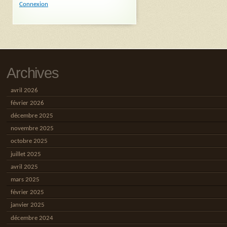
Connexion
Archives
avril 2026
février 2026
décembre 2025
novembre 2025
octobre 2025
juillet 2025
avril 2025
mars 2025
février 2025
janvier 2025
décembre 2024