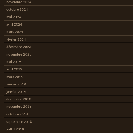
novembre 2024
octobre 2024
mai 2024
avril 2024
mars 2024
février 2024
décembre 2023
novembre 2023
mai 2019
avril 2019
mars 2019
février 2019
janvier 2019
décembre 2018
novembre 2018
octobre 2018
septembre 2018
juillet 2018