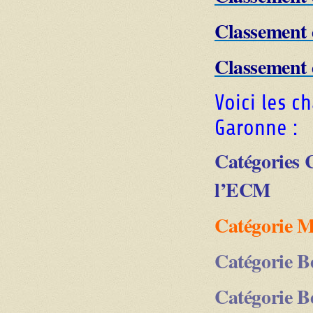
Classement 
Classement 
Voici les c
Garonne :
Catégories
l’ECM
Catégorie 
Catégorie 
Catégorie