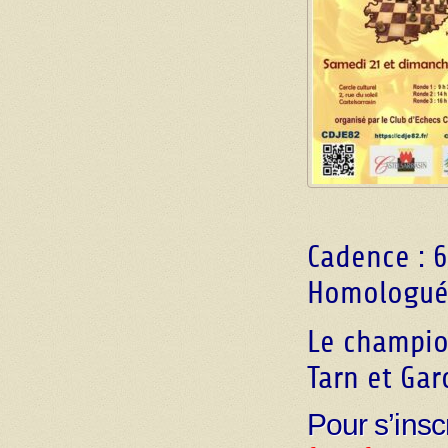
Cadence : 
Homologué
Le champion
Tarn et Gar
Pour s’insc