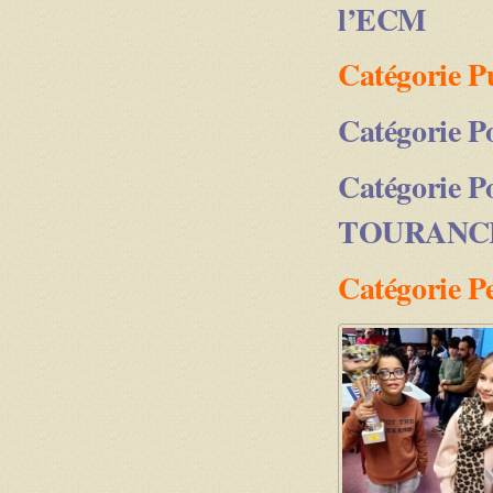
l’ECM
Catégorie 
Catégorie 
Catégorie P
TOURANCH
Catégorie 