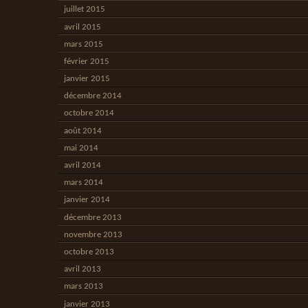
juillet 2015
avril 2015
mars 2015
février 2015
janvier 2015
décembre 2014
octobre 2014
août 2014
mai 2014
avril 2014
mars 2014
janvier 2014
décembre 2013
novembre 2013
octobre 2013
avril 2013
mars 2013
janvier 2013