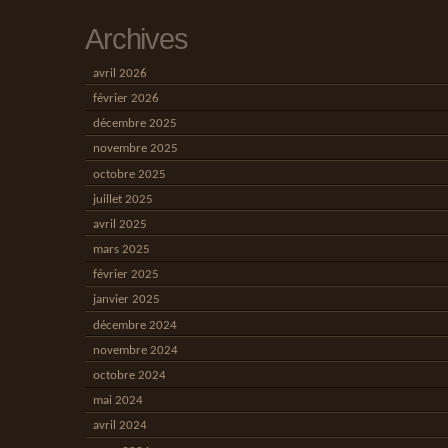
Archives
avril 2026
février 2026
décembre 2025
novembre 2025
octobre 2025
juillet 2025
avril 2025
mars 2025
février 2025
janvier 2025
décembre 2024
novembre 2024
octobre 2024
mai 2024
avril 2024