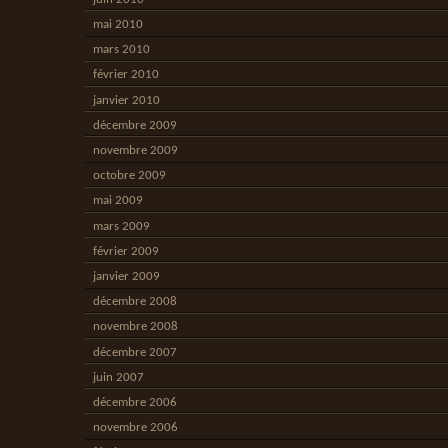
mai 2010
mars 2010
février 2010
janvier 2010
décembre 2009
novembre 2009
octobre 2009
mai 2009
mars 2009
février 2009
janvier 2009
décembre 2008
novembre 2008
décembre 2007
juin 2007
décembre 2006
novembre 2006