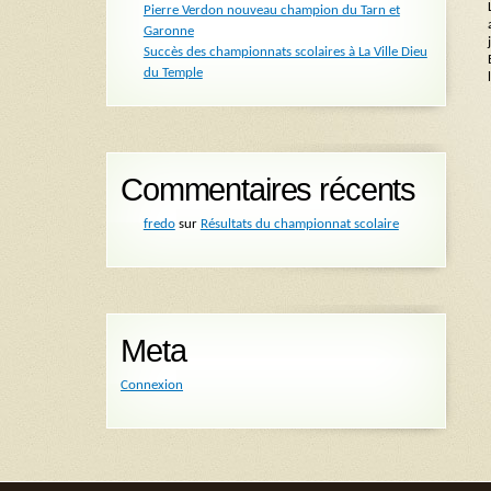
Pierre Verdon nouveau champion du Tarn et
Garonne
Succès des championnats scolaires à La Ville Dieu
du Temple
Commentaires récents
fredo
sur
Résultats du championnat scolaire
Meta
Connexion