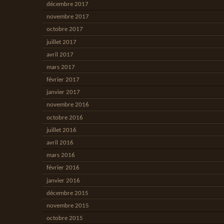
décembre 2017
novembre 2017
octobre 2017
juillet 2017
avril 2017
mars 2017
février 2017
janvier 2017
novembre 2016
octobre 2016
juillet 2016
avril 2016
mars 2016
février 2016
janvier 2016
décembre 2015
novembre 2015
octobre 2015