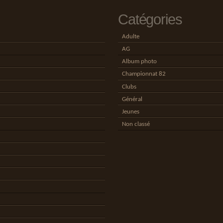
Catégories
Adulte
AG
Album photo
Championnat 82
Clubs
Général
Jeunes
Non classé