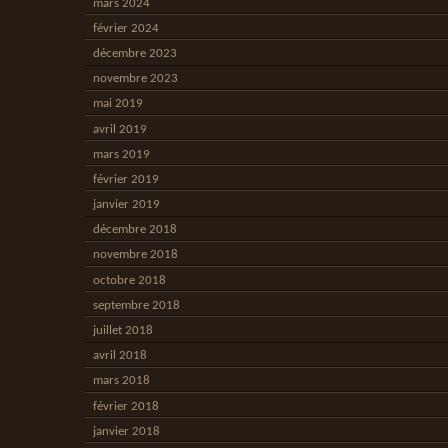
mars 2024
février 2024
décembre 2023
novembre 2023
mai 2019
avril 2019
mars 2019
février 2019
janvier 2019
décembre 2018
novembre 2018
octobre 2018
septembre 2018
juillet 2018
avril 2018
mars 2018
février 2018
janvier 2018