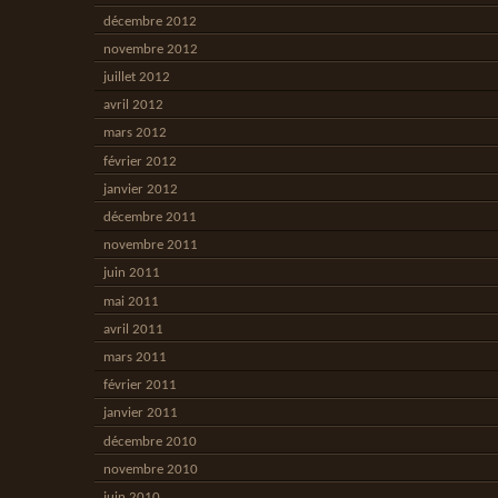
décembre 2012
novembre 2012
juillet 2012
avril 2012
mars 2012
février 2012
janvier 2012
décembre 2011
novembre 2011
juin 2011
mai 2011
avril 2011
mars 2011
février 2011
janvier 2011
décembre 2010
novembre 2010
juin 2010