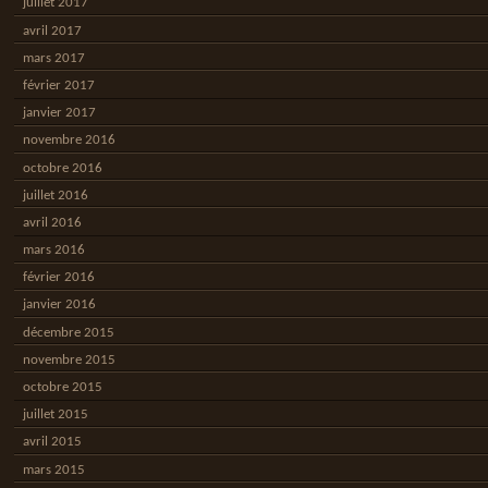
juillet 2017
avril 2017
mars 2017
février 2017
janvier 2017
novembre 2016
octobre 2016
juillet 2016
avril 2016
mars 2016
février 2016
janvier 2016
décembre 2015
novembre 2015
octobre 2015
juillet 2015
avril 2015
mars 2015