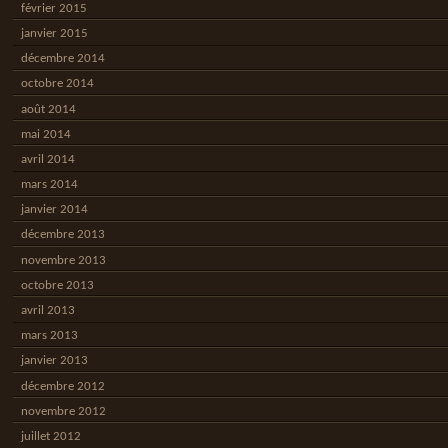
février 2015
janvier 2015
décembre 2014
octobre 2014
août 2014
mai 2014
avril 2014
mars 2014
janvier 2014
décembre 2013
novembre 2013
octobre 2013
avril 2013
mars 2013
janvier 2013
décembre 2012
novembre 2012
juillet 2012