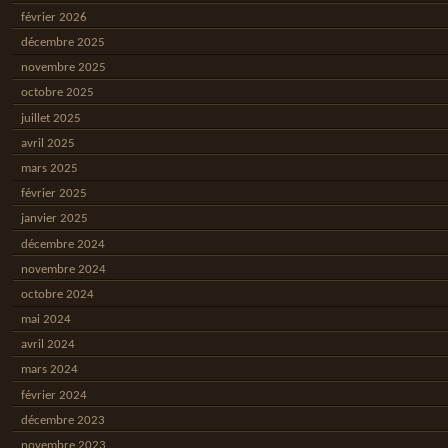
février 2026
décembre 2025
novembre 2025
octobre 2025
juillet 2025
avril 2025
mars 2025
février 2025
janvier 2025
décembre 2024
novembre 2024
octobre 2024
mai 2024
avril 2024
mars 2024
février 2024
décembre 2023
novembre 2023