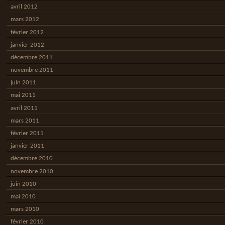
avril 2012
mars 2012
février 2012
janvier 2012
décembre 2011
novembre 2011
juin 2011
mai 2011
avril 2011
mars 2011
février 2011
janvier 2011
décembre 2010
novembre 2010
juin 2010
mai 2010
mars 2010
février 2010