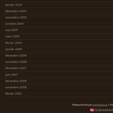
janvier 2010
décembre 2009
novembre 2009
octobre 2009
mai 2009
mars 2009
février 2009
janvier 2009
décembre 2008
novembre 2008
décembre 2007
juin 2007
décembre 2006
novembre 2006
février 2005
Thème Arclite par
digitalnature
| Tr
Fil des articles (