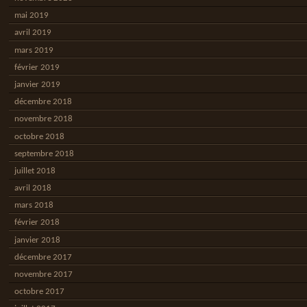
mai 2019
avril 2019
mars 2019
février 2019
janvier 2019
décembre 2018
novembre 2018
octobre 2018
septembre 2018
juillet 2018
avril 2018
mars 2018
février 2018
janvier 2018
décembre 2017
novembre 2017
octobre 2017