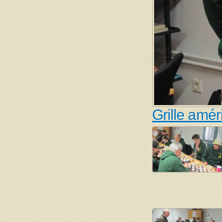
Grille amér