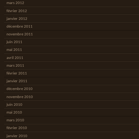
mars 2012
février 2012
janvier 2012
décembre 2011
novembre 2011
juin 2011
mai 2011
avril 2011
mars 2011
février 2011
janvier 2011
décembre 2010
novembre 2010
juin 2010
mai 2010
mars 2010
février 2010
janvier 2010