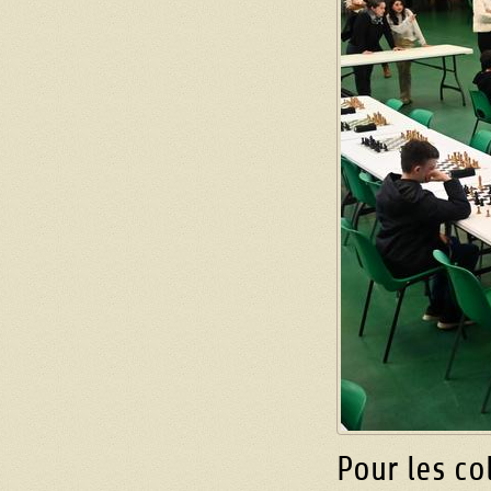
Pour les co