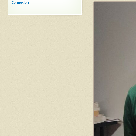
Connexion