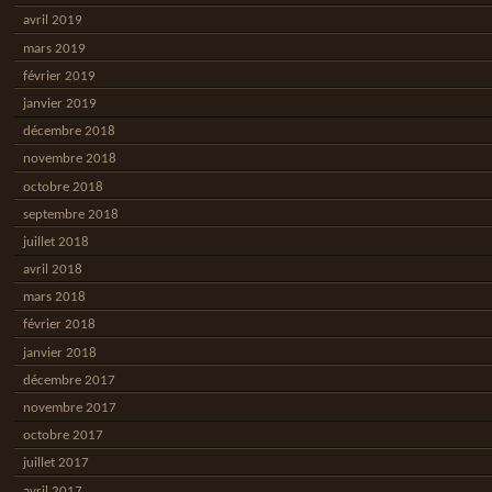
avril 2019
mars 2019
février 2019
janvier 2019
décembre 2018
novembre 2018
octobre 2018
septembre 2018
juillet 2018
avril 2018
mars 2018
février 2018
janvier 2018
décembre 2017
novembre 2017
octobre 2017
juillet 2017
avril 2017