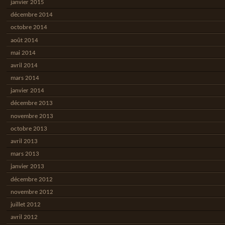
janvier 2015
décembre 2014
octobre 2014
août 2014
mai 2014
avril 2014
mars 2014
janvier 2014
décembre 2013
novembre 2013
octobre 2013
avril 2013
mars 2013
janvier 2013
décembre 2012
novembre 2012
juillet 2012
avril 2012