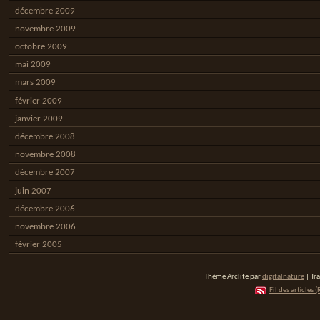
décembre 2009
novembre 2009
octobre 2009
mai 2009
mars 2009
février 2009
janvier 2009
décembre 2008
novembre 2008
décembre 2007
juin 2007
décembre 2006
novembre 2006
février 2005
Thème Arclite par
digitalnature
| Tr
Fil des articles (