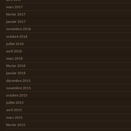
mars 2017
février 2017
janvier 2017
novembre 2016
octobre 2016
juillet 2016
avril 2016
mars 2016
février 2016
janvier 2016
décembre 2015
novembre 2015
octobre 2015
juillet 2015
avril 2015
mars 2015
février 2015