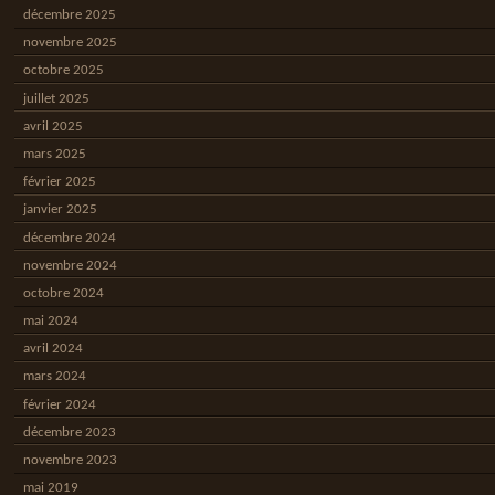
décembre 2025
novembre 2025
octobre 2025
juillet 2025
avril 2025
mars 2025
février 2025
janvier 2025
décembre 2024
novembre 2024
octobre 2024
mai 2024
avril 2024
mars 2024
février 2024
décembre 2023
novembre 2023
mai 2019