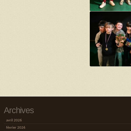
Archives
avril 2026
février 2026