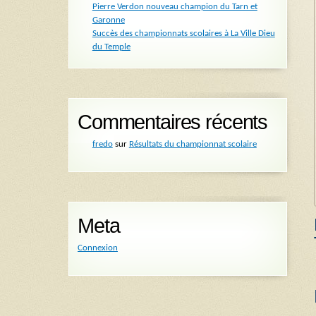
Pierre Verdon nouveau champion du Tarn et
Garonne
Succès des championnats scolaires à La Ville Dieu
du Temple
Commentaires récents
fredo
sur
Résultats du championnat scolaire
Meta
Connexion