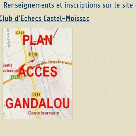
Renseignements et inscriptions sur le site 
Club d’Echecs Castel-Moissac