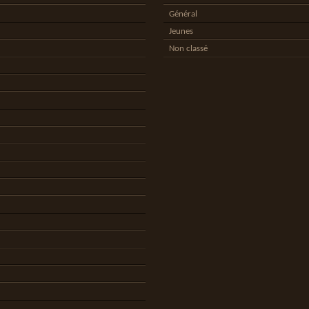
Général
Jeunes
Non classé