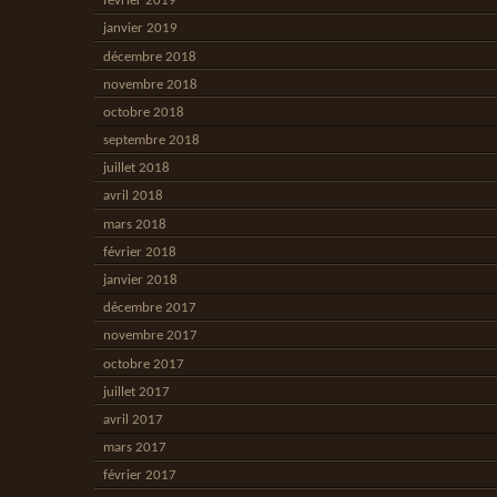
février 2019
janvier 2019
décembre 2018
novembre 2018
octobre 2018
septembre 2018
juillet 2018
avril 2018
mars 2018
février 2018
janvier 2018
décembre 2017
novembre 2017
octobre 2017
juillet 2017
avril 2017
mars 2017
février 2017