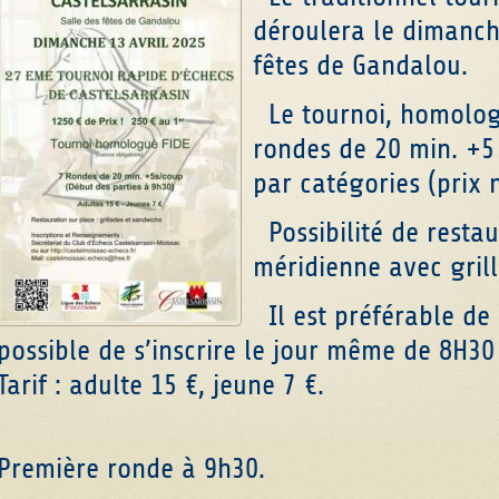
déroulera le dimanche
fêtes de Gandalou.
Le tournoi, homologu
rondes de 20 min. +5
par catégories (prix
Possibilité de restau
méridienne avec gril
Il est préférable de 
possible de s’inscrire le jour même de 8H30
Tarif : adulte 15 €, jeune 7 €.
Première ronde à 9h30.