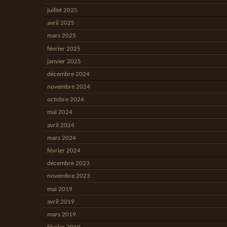
juillet 2025
avril 2025
mars 2025
février 2025
janvier 2025
décembre 2024
novembre 2024
octobre 2024
mai 2024
avril 2024
mars 2024
février 2024
décembre 2023
novembre 2023
mai 2019
avril 2019
mars 2019