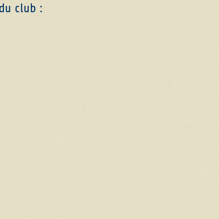
du club :