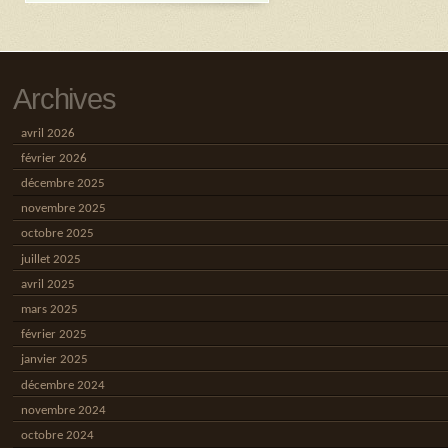
Archives
avril 2026
février 2026
décembre 2025
novembre 2025
octobre 2025
juillet 2025
avril 2025
mars 2025
février 2025
janvier 2025
décembre 2024
novembre 2024
octobre 2024