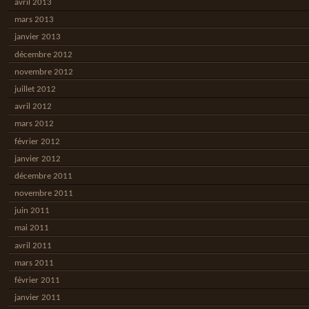
avril 2013
mars 2013
janvier 2013
décembre 2012
novembre 2012
juillet 2012
avril 2012
mars 2012
février 2012
janvier 2012
décembre 2011
novembre 2011
juin 2011
mai 2011
avril 2011
mars 2011
février 2011
janvier 2011