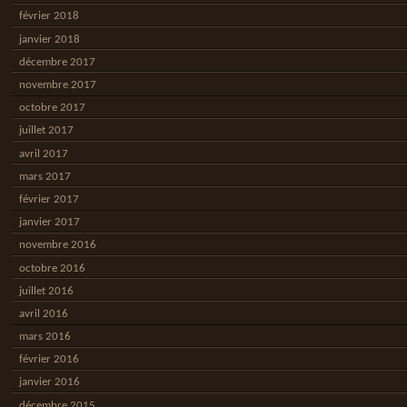
février 2018
janvier 2018
décembre 2017
novembre 2017
octobre 2017
juillet 2017
avril 2017
mars 2017
février 2017
janvier 2017
novembre 2016
octobre 2016
juillet 2016
avril 2016
mars 2016
février 2016
janvier 2016
décembre 2015