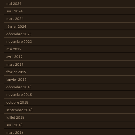
mai 2024
avril 2024
mars 2024
février 2024
décembre 2023
novembre 2023
mai 2019
avril 2019
mars 2019
février 2019
janvier 2019
décembre 2018
novembre 2018
octobre 2018
septembre 2018
juillet 2018
avril 2018
mars 2018