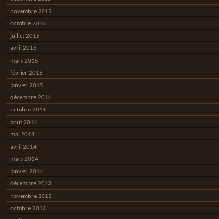
novembre 2015
octobre 2015
juillet 2015
avril 2015
mars 2015
février 2015
janvier 2015
décembre 2014
octobre 2014
août 2014
mai 2014
avril 2014
mars 2014
janvier 2014
décembre 2013
novembre 2013
octobre 2013