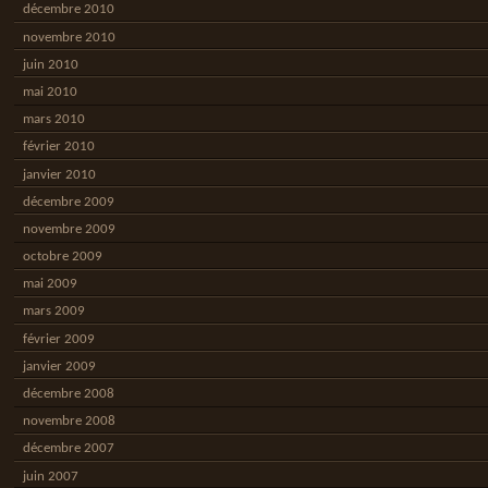
décembre 2010
novembre 2010
juin 2010
mai 2010
mars 2010
février 2010
janvier 2010
décembre 2009
novembre 2009
octobre 2009
mai 2009
mars 2009
février 2009
janvier 2009
décembre 2008
novembre 2008
décembre 2007
juin 2007