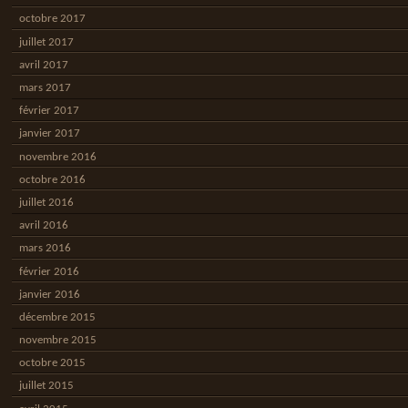
octobre 2017
juillet 2017
avril 2017
mars 2017
février 2017
janvier 2017
novembre 2016
octobre 2016
juillet 2016
avril 2016
mars 2016
février 2016
janvier 2016
décembre 2015
novembre 2015
octobre 2015
juillet 2015