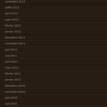
novembre 2012
juillet 2012
avril 2012
mars 2012
février 2012
janvier 2012
décembre 2011
novembre 2011
juin 2011
mai 2011
avril 2011
mars 2011
février 2011
janvier 2011
décembre 2010
novembre 2010
juin 2010
mai 2010