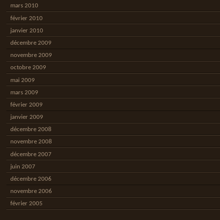
mars 2010
février 2010
janvier 2010
décembre 2009
novembre 2009
octobre 2009
mai 2009
mars 2009
février 2009
janvier 2009
décembre 2008
novembre 2008
décembre 2007
juin 2007
décembre 2006
novembre 2006
février 2005