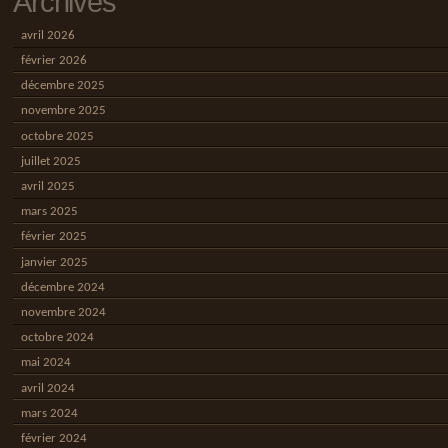
Archives
avril 2026
février 2026
décembre 2025
novembre 2025
octobre 2025
juillet 2025
avril 2025
mars 2025
février 2025
janvier 2025
décembre 2024
novembre 2024
octobre 2024
mai 2024
avril 2024
mars 2024
février 2024