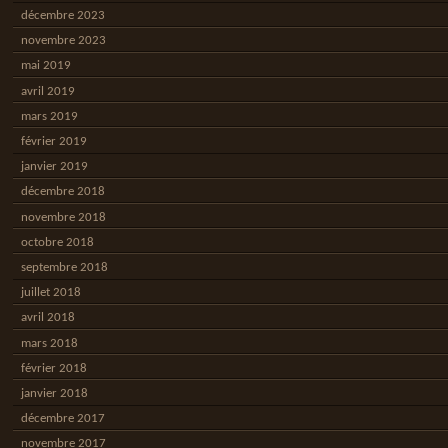
décembre 2023
novembre 2023
mai 2019
avril 2019
mars 2019
février 2019
janvier 2019
décembre 2018
novembre 2018
octobre 2018
septembre 2018
juillet 2018
avril 2018
mars 2018
février 2018
janvier 2018
décembre 2017
novembre 2017