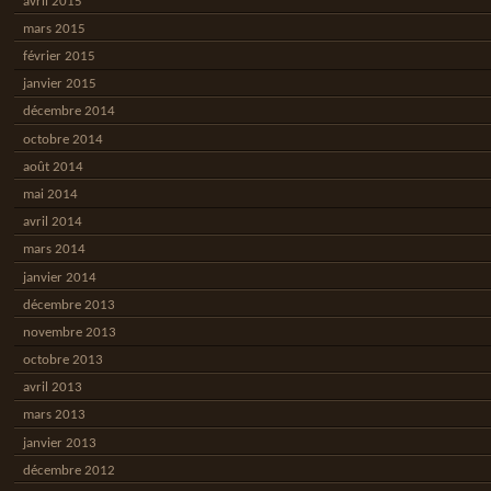
avril 2015
mars 2015
février 2015
janvier 2015
décembre 2014
octobre 2014
août 2014
mai 2014
avril 2014
mars 2014
janvier 2014
décembre 2013
novembre 2013
octobre 2013
avril 2013
mars 2013
janvier 2013
décembre 2012