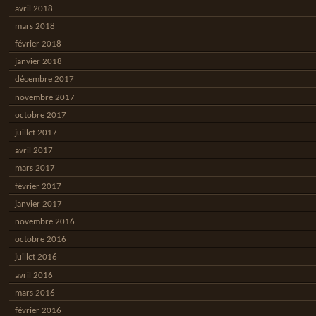
avril 2018
mars 2018
février 2018
janvier 2018
décembre 2017
novembre 2017
octobre 2017
juillet 2017
avril 2017
mars 2017
février 2017
janvier 2017
novembre 2016
octobre 2016
juillet 2016
avril 2016
mars 2016
février 2016