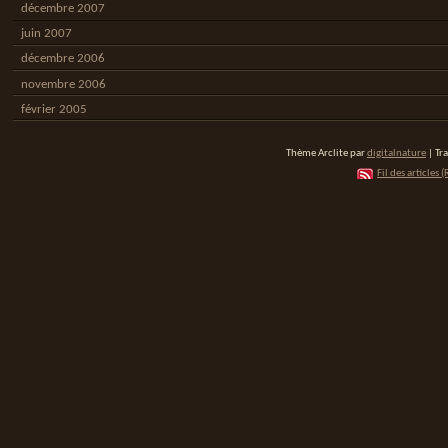
décembre 2007
juin 2007
décembre 2006
novembre 2006
février 2005
Thème Arclite par
digitalnature
| Tr
Fil des articles (