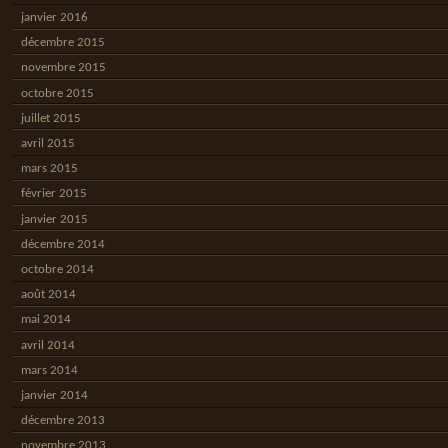
janvier 2016
décembre 2015
novembre 2015
octobre 2015
juillet 2015
avril 2015
mars 2015
février 2015
janvier 2015
décembre 2014
octobre 2014
août 2014
mai 2014
avril 2014
mars 2014
janvier 2014
décembre 2013
novembre 2013