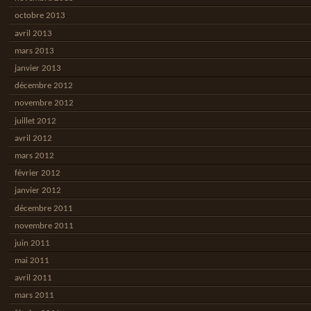
octobre 2013
avril 2013
mars 2013
janvier 2013
décembre 2012
novembre 2012
juillet 2012
avril 2012
mars 2012
février 2012
janvier 2012
décembre 2011
novembre 2011
juin 2011
mai 2011
avril 2011
mars 2011