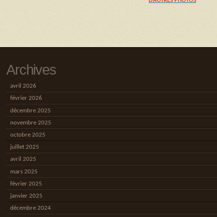
D’AUTRES PHOTOS
Archives
avril 2026
février 2026
décembre 2025
novembre 2025
octobre 2025
juillet 2025
avril 2025
mars 2025
février 2025
janvier 2025
décembre 2024