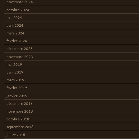
novembre 2024
octobre 2024
mai 2024
avril 2024
mars 2024
février 2024
décembre 2023
novembre 2023
mai 2019
avril 2019
mars 2019
février 2019
janvier 2019
décembre 2018
novembre 2018
octobre 2018
septembre 2018
juillet 2018