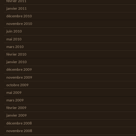
février 2011
janvier 2011
décembre 2010
novembre 2010
juin 2010
mai 2010
mars 2010
février 2010
janvier 2010
décembre 2009
novembre 2009
octobre 2009
mai 2009
mars 2009
février 2009
janvier 2009
décembre 2008
novembre 2008