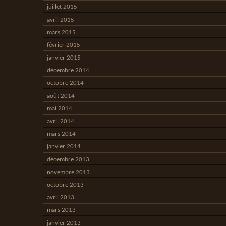
juillet 2015
avril 2015
mars 2015
février 2015
janvier 2015
décembre 2014
octobre 2014
août 2014
mai 2014
avril 2014
mars 2014
janvier 2014
décembre 2013
novembre 2013
octobre 2013
avril 2013
mars 2013
janvier 2013