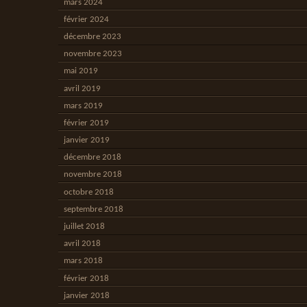
mars 2024
février 2024
décembre 2023
novembre 2023
mai 2019
avril 2019
mars 2019
février 2019
janvier 2019
décembre 2018
novembre 2018
octobre 2018
septembre 2018
juillet 2018
avril 2018
mars 2018
février 2018
janvier 2018