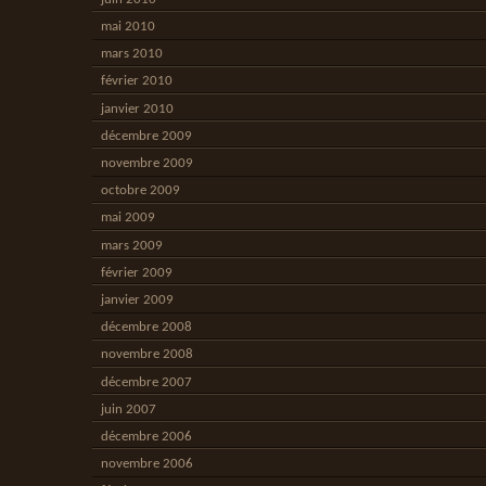
mai 2010
mars 2010
février 2010
janvier 2010
décembre 2009
novembre 2009
octobre 2009
mai 2009
mars 2009
février 2009
janvier 2009
décembre 2008
novembre 2008
décembre 2007
juin 2007
décembre 2006
novembre 2006