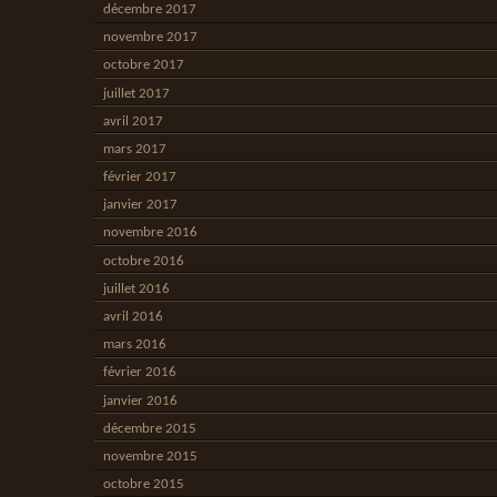
décembre 2017
novembre 2017
octobre 2017
juillet 2017
avril 2017
mars 2017
février 2017
janvier 2017
novembre 2016
octobre 2016
juillet 2016
avril 2016
mars 2016
février 2016
janvier 2016
décembre 2015
novembre 2015
octobre 2015