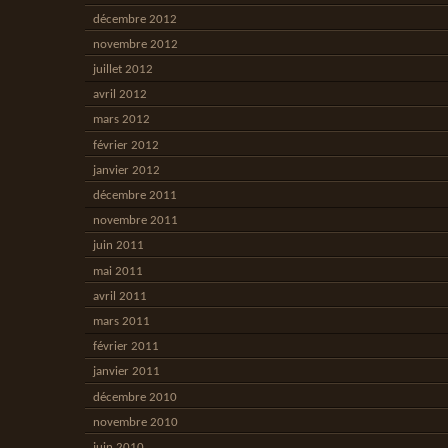
décembre 2012
novembre 2012
juillet 2012
avril 2012
mars 2012
février 2012
janvier 2012
décembre 2011
novembre 2011
juin 2011
mai 2011
avril 2011
mars 2011
février 2011
janvier 2011
décembre 2010
novembre 2010
juin 2010