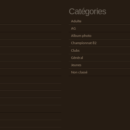
Catégories
Adulte
AG
Album photo
Championnat 82
Clubs
Général
Jeunes
Non classé