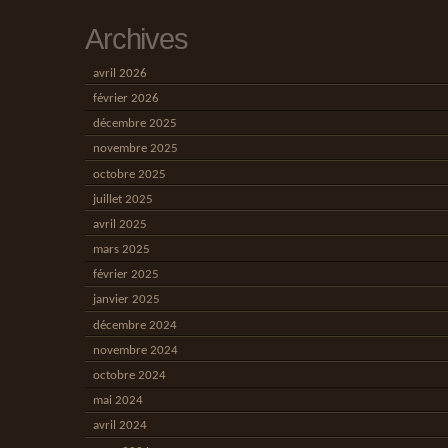
Archives
avril 2026
février 2026
décembre 2025
novembre 2025
octobre 2025
juillet 2025
avril 2025
mars 2025
février 2025
janvier 2025
décembre 2024
novembre 2024
octobre 2024
mai 2024
avril 2024