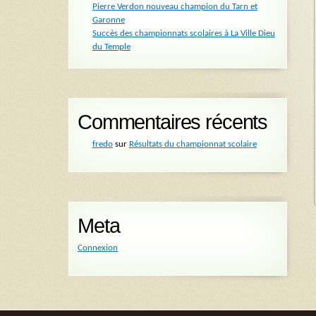
Pierre Verdon nouveau champion du Tarn et
Garonne
Succès des championnats scolaires à La Ville Dieu
du Temple
Commentaires récents
fredo
sur
Résultats du championnat scolaire
Meta
Connexion