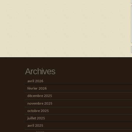
Archives
avril 2026
février 2026
décembre 2025
novembre 2025
octobre 2025
juillet 2025
avril 2025