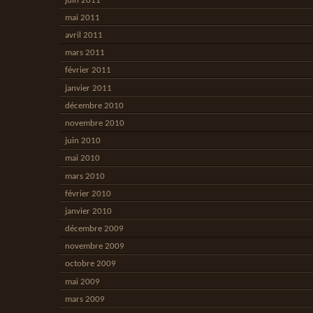
juin 2011
mai 2011
avril 2011
mars 2011
février 2011
janvier 2011
décembre 2010
novembre 2010
juin 2010
mai 2010
mars 2010
février 2010
janvier 2010
décembre 2009
novembre 2009
octobre 2009
mai 2009
mars 2009