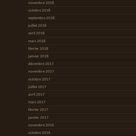
novembre 2018
octobre 2018
septembre 2018
juillet 2018
avril 2018
mars 2018
février 2018
janvier 2018
décembre 2017
novembre 2017
octobre 2017
juillet 2017
avril 2017
mars 2017
février 2017
janvier 2017
novembre 2016
octobre 2016