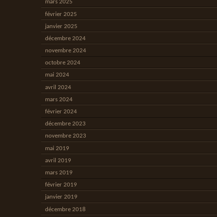
mars 2025
février 2025
janvier 2025
décembre 2024
novembre 2024
octobre 2024
mai 2024
avril 2024
mars 2024
février 2024
décembre 2023
novembre 2023
mai 2019
avril 2019
mars 2019
février 2019
janvier 2019
décembre 2018