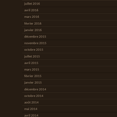
juillet 2016
avril 2016
mars 2016
février 2016
janvier 2016
décembre 2015
novembre 2015
octobre 2015
juillet 2015
avril 2015
mars 2015
février 2015
janvier 2015
décembre 2014
octobre 2014
août 2014
mai 2014
avril 2014