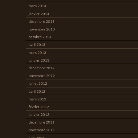
mars 2014
janvier 2014
décembre 2013
novembre 2013
octobre 2013
avril 2013
mars 2013
janvier 2013
décembre 2012
novembre 2012
juillet 2012
avril 2012
mars 2012
février 2012
janvier 2012
décembre 2011
novembre 2011