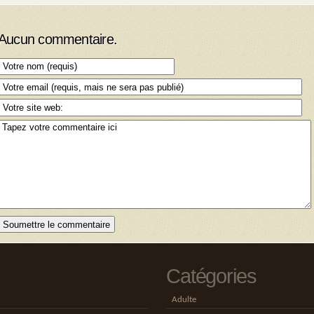
Aucun commentaire.
Catégories
Adulte