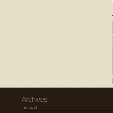
Archives
avril 2026