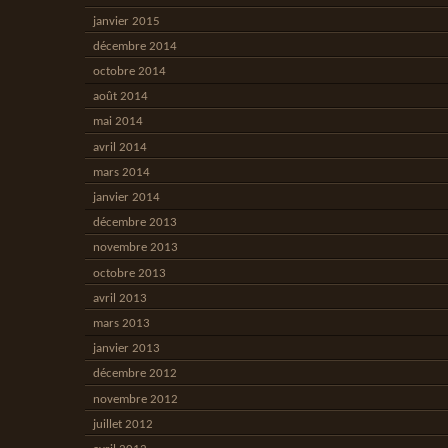
janvier 2015
décembre 2014
octobre 2014
août 2014
mai 2014
avril 2014
mars 2014
janvier 2014
décembre 2013
novembre 2013
octobre 2013
avril 2013
mars 2013
janvier 2013
décembre 2012
novembre 2012
juillet 2012