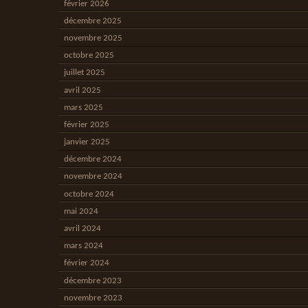
février 2026
décembre 2025
novembre 2025
octobre 2025
juillet 2025
avril 2025
mars 2025
février 2025
janvier 2025
décembre 2024
novembre 2024
octobre 2024
mai 2024
avril 2024
mars 2024
février 2024
décembre 2023
novembre 2023