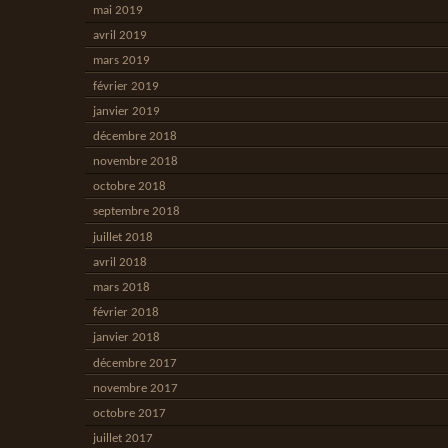
mai 2019
avril 2019
mars 2019
février 2019
janvier 2019
décembre 2018
novembre 2018
octobre 2018
septembre 2018
juillet 2018
avril 2018
mars 2018
février 2018
janvier 2018
décembre 2017
novembre 2017
octobre 2017
juillet 2017