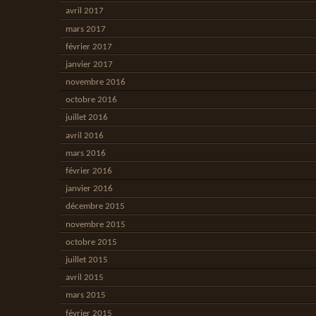
avril 2017
mars 2017
février 2017
janvier 2017
novembre 2016
octobre 2016
juillet 2016
avril 2016
mars 2016
février 2016
janvier 2016
décembre 2015
novembre 2015
octobre 2015
juillet 2015
avril 2015
mars 2015
février 2015