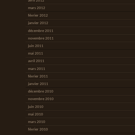
avril 2012
mars 2012
février 2012
janvier 2012
décembre 2011
novembre 2011
juin 2011
mai 2011
avril 2011
mars 2011
février 2011
janvier 2011
décembre 2010
novembre 2010
juin 2010
mai 2010
mars 2010
février 2010