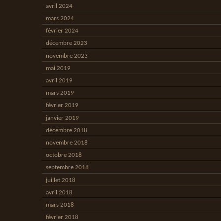
avril 2024
mars 2024
février 2024
décembre 2023
novembre 2023
mai 2019
avril 2019
mars 2019
février 2019
janvier 2019
décembre 2018
novembre 2018
octobre 2018
septembre 2018
juillet 2018
avril 2018
mars 2018
février 2018