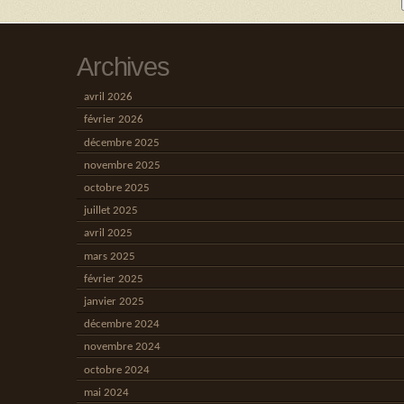
Archives
avril 2026
février 2026
décembre 2025
novembre 2025
octobre 2025
juillet 2025
avril 2025
mars 2025
février 2025
janvier 2025
décembre 2024
novembre 2024
octobre 2024
mai 2024