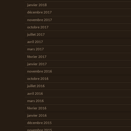
janvier 2018
décembre 2017
novembre 2017
octobre 2017
juillet 2017
avril 2017
mars 2017
février 2017
janvier 2017
novembre 2016
octobre 2016
juillet 2016
avril 2016
mars 2016
février 2016
janvier 2016
décembre 2015
novembre 2015