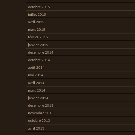
octobre 2015
juillet 2015
avril 2015
mars 2015
février 2015
janvier 2015
décembre 2014
octobre 2014
août 2014
mai 2014
avril 2014
mars 2014
janvier 2014
décembre 2013
novembre 2013
octobre 2013
avril 2013