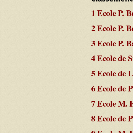
1 Ecole P. B
2 Ecole P. B
3 Ecole P. B
4 Ecole de S
5 Ecole de 
6 Ecole de P
7 Ecole M. 
8 Ecole de 