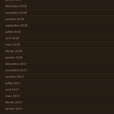
décembre 2018
novembre 2018
octobre 2018
septembre 2018
juillet 2018
avril 2018
mars 2018
février 2018
janvier 2018
décembre 2017
novembre 2017
octobre 2017
juillet 2017
avril 2017
mars 2017
février 2017
janvier 2017