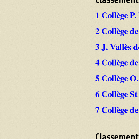
Classement
1 Collège P.
2 Collège d
3 J. Vallès 
4 Collège d
5 Collège O
6 Collège St
7 Collège d
Classement 