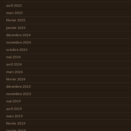
avril 2025
mars 2025
février 2025
janvier 2025
décembre 2024
novembre 2024
octobre 2024
mai 2024
avril 2024
mars 2024
février 2024
décembre 2023
novembre 2023
mai 2019
avril 2019
mars 2019
février 2019
janvier 2019