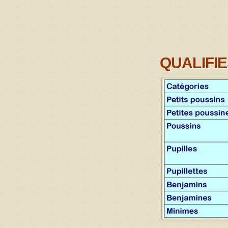
QUALIFI