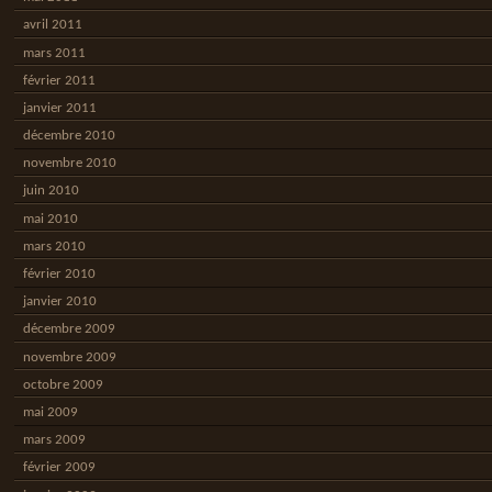
avril 2011
mars 2011
février 2011
janvier 2011
décembre 2010
novembre 2010
juin 2010
mai 2010
mars 2010
février 2010
janvier 2010
décembre 2009
novembre 2009
octobre 2009
mai 2009
mars 2009
février 2009