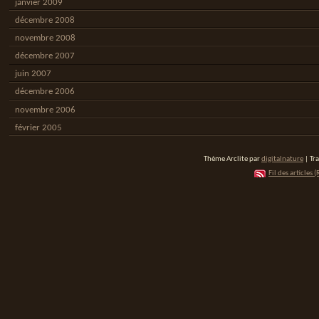
janvier 2009
décembre 2008
novembre 2008
décembre 2007
juin 2007
décembre 2006
novembre 2006
février 2005
Thème Arclite par
digitalnature
| Tr
Fil des articles (