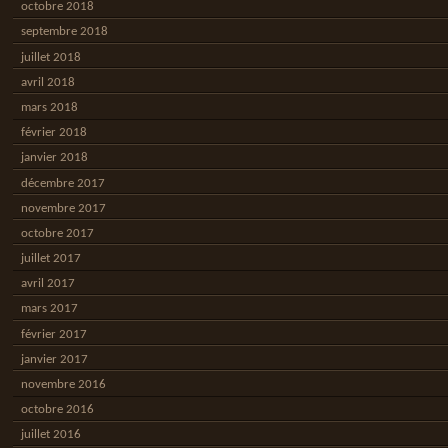
octobre 2018
septembre 2018
juillet 2018
avril 2018
mars 2018
février 2018
janvier 2018
décembre 2017
novembre 2017
octobre 2017
juillet 2017
avril 2017
mars 2017
février 2017
janvier 2017
novembre 2016
octobre 2016
juillet 2016