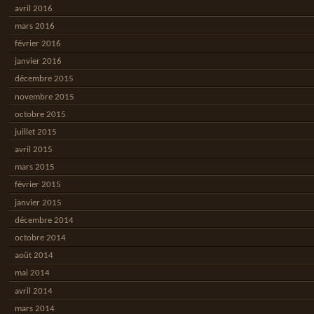
avril 2016
mars 2016
février 2016
janvier 2016
décembre 2015
novembre 2015
octobre 2015
juillet 2015
avril 2015
mars 2015
février 2015
janvier 2015
décembre 2014
octobre 2014
août 2014
mai 2014
avril 2014
mars 2014