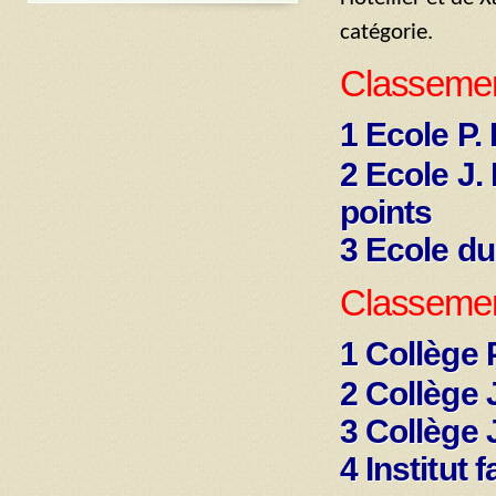
catégorie.
Classemen
1 Ecole P.
2 Ecole J.
points
3 Ecole du
Classemen
1 Collège 
2 Collège 
3 Collège 
4 Institut