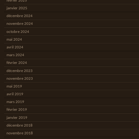
février 2025
janvier 2025
décembre 2024
novembre 2024
octobre 2024
mai 2024
avril 2024
mars 2024
février 2024
décembre 2023
novembre 2023
mai 2019
avril 2019
mars 2019
février 2019
janvier 2019
décembre 2018
novembre 2018