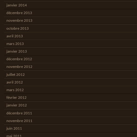
janvier 2014
décembre 2013
novembre 2013
octobre 2013
avril 2013
mars 2013
janvier 2013
décembre 2012
novembre 2012
juillet 2012
avril 2012
mars 2012
février 2012
janvier 2012
décembre 2011
novembre 2011
juin 2011
mai 2011