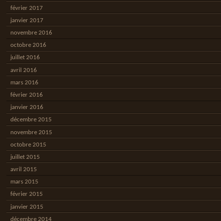
février 2017
janvier 2017
novembre 2016
octobre 2016
juillet 2016
avril 2016
mars 2016
février 2016
janvier 2016
décembre 2015
novembre 2015
octobre 2015
juillet 2015
avril 2015
mars 2015
février 2015
janvier 2015
décembre 2014