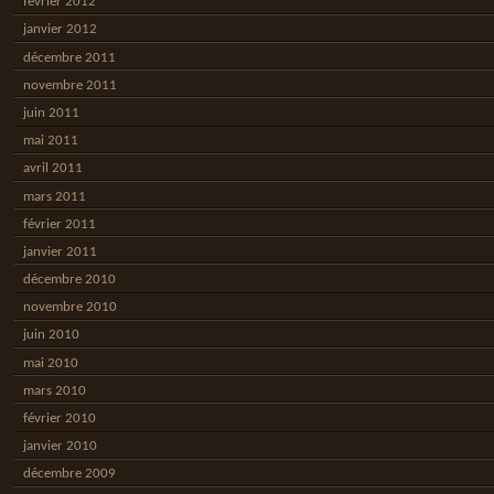
février 2012
janvier 2012
décembre 2011
novembre 2011
juin 2011
mai 2011
avril 2011
mars 2011
février 2011
janvier 2011
décembre 2010
novembre 2010
juin 2010
mai 2010
mars 2010
février 2010
janvier 2010
décembre 2009