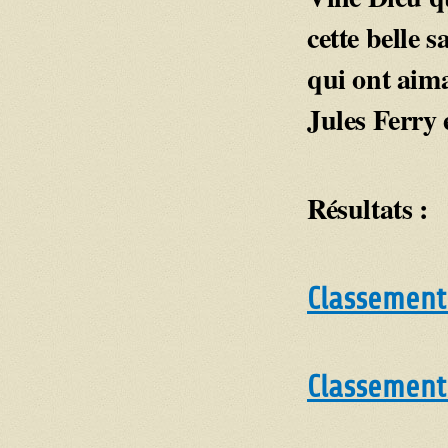
cette belle s
qui ont aima
Jules Ferry 
Résultats :
Classement
Classement