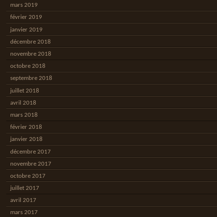
mars 2019
février 2019
janvier 2019
décembre 2018
novembre 2018
octobre 2018
septembre 2018
juillet 2018
avril 2018
mars 2018
février 2018
janvier 2018
décembre 2017
novembre 2017
octobre 2017
juillet 2017
avril 2017
mars 2017