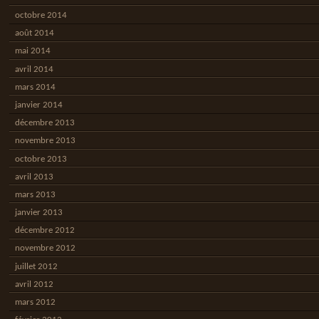
octobre 2014
août 2014
mai 2014
avril 2014
mars 2014
janvier 2014
décembre 2013
novembre 2013
octobre 2013
avril 2013
mars 2013
janvier 2013
décembre 2012
novembre 2012
juillet 2012
avril 2012
mars 2012