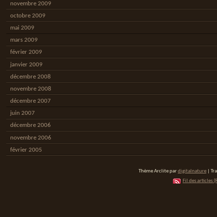
novembre 2009
octobre 2009
mai 2009
mars 2009
février 2009
janvier 2009
décembre 2008
novembre 2008
décembre 2007
juin 2007
décembre 2006
novembre 2006
février 2005
Thème Arclite par
digitalnature
| Tr
Fil des articles (