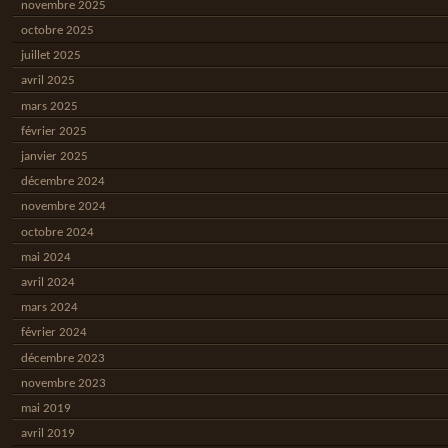
novembre 2025
octobre 2025
juillet 2025
avril 2025
mars 2025
février 2025
janvier 2025
décembre 2024
novembre 2024
octobre 2024
mai 2024
avril 2024
mars 2024
février 2024
décembre 2023
novembre 2023
mai 2019
avril 2019