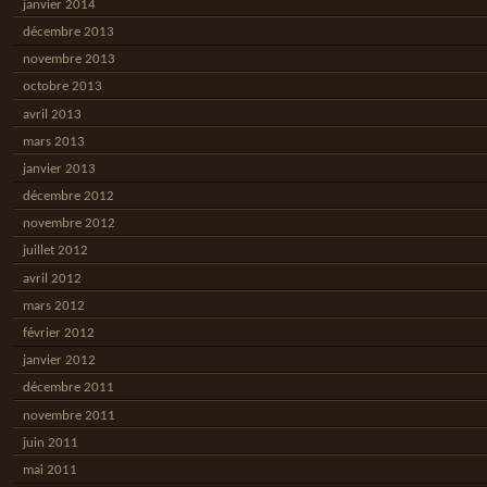
janvier 2014
décembre 2013
novembre 2013
octobre 2013
avril 2013
mars 2013
janvier 2013
décembre 2012
novembre 2012
juillet 2012
avril 2012
mars 2012
février 2012
janvier 2012
décembre 2011
novembre 2011
juin 2011
mai 2011