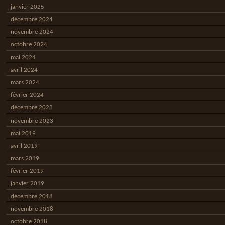
janvier 2025
décembre 2024
novembre 2024
octobre 2024
mai 2024
avril 2024
mars 2024
février 2024
décembre 2023
novembre 2023
mai 2019
avril 2019
mars 2019
février 2019
janvier 2019
décembre 2018
novembre 2018
octobre 2018