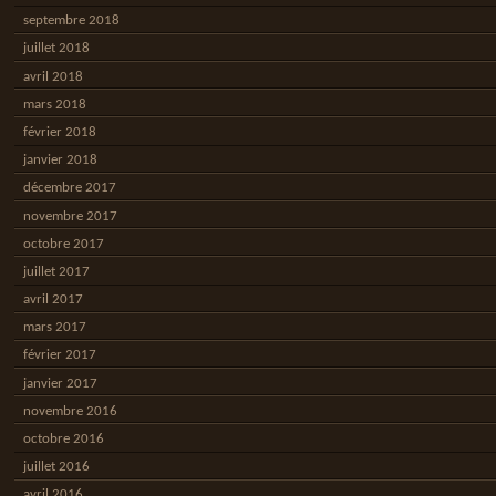
septembre 2018
juillet 2018
avril 2018
mars 2018
février 2018
janvier 2018
décembre 2017
novembre 2017
octobre 2017
juillet 2017
avril 2017
mars 2017
février 2017
janvier 2017
novembre 2016
octobre 2016
juillet 2016
avril 2016