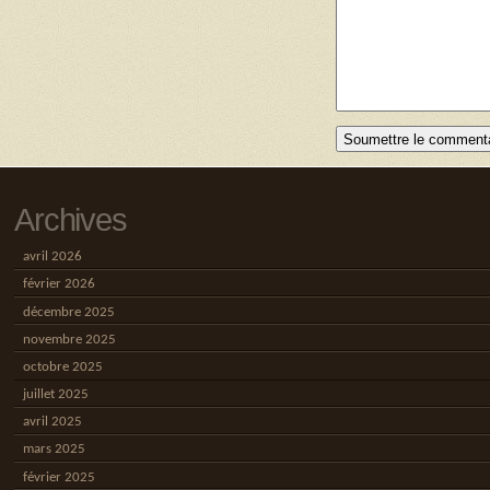
Archives
avril 2026
février 2026
décembre 2025
novembre 2025
octobre 2025
juillet 2025
avril 2025
mars 2025
février 2025