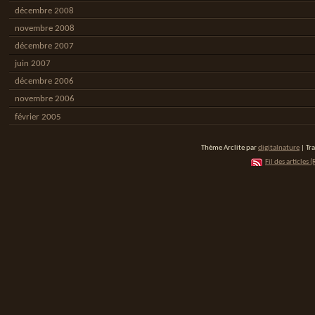
décembre 2008
novembre 2008
décembre 2007
juin 2007
décembre 2006
novembre 2006
février 2005
Thème Arclite par
digitalnature
| Tr
Fil des articles (