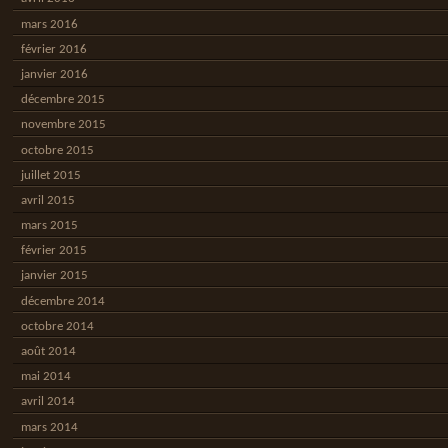
mars 2016
février 2016
janvier 2016
décembre 2015
novembre 2015
octobre 2015
juillet 2015
avril 2015
mars 2015
février 2015
janvier 2015
décembre 2014
octobre 2014
août 2014
mai 2014
avril 2014
mars 2014