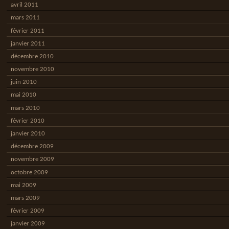
avril 2011
mars 2011
février 2011
janvier 2011
décembre 2010
novembre 2010
juin 2010
mai 2010
mars 2010
février 2010
janvier 2010
décembre 2009
novembre 2009
octobre 2009
mai 2009
mars 2009
février 2009
janvier 2009