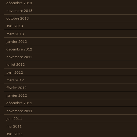
décembre 2013
novembre 2013
octobre 2013
avril 2013
mars 2013
janvier 2013
décembre 2012
novembre 2012
juillet 2012
avril 2012
mars 2012
février 2012
janvier 2012
décembre 2011
novembre 2011
juin 2011
mai 2011
avril 2011