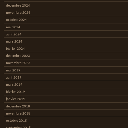
décembre 2024
novembre 2024
octobre 2024
mai 2024
avril 2024
mars 2024
février 2024
décembre 2023
novembre 2023
mai 2019
avril 2019
mars 2019
février 2019
janvier 2019
décembre 2018
novembre 2018
octobre 2018
septembre 2018