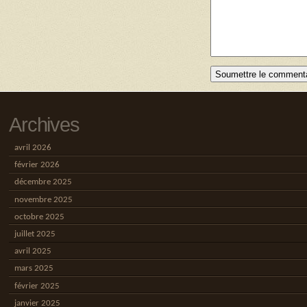
Archives
avril 2026
février 2026
décembre 2025
novembre 2025
octobre 2025
juillet 2025
avril 2025
mars 2025
février 2025
janvier 2025