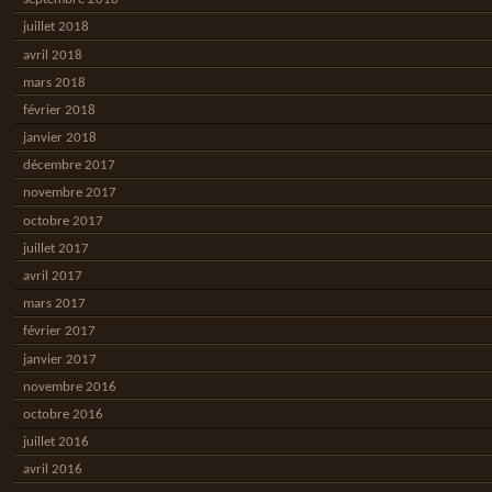
juillet 2018
avril 2018
mars 2018
février 2018
janvier 2018
décembre 2017
novembre 2017
octobre 2017
juillet 2017
avril 2017
mars 2017
février 2017
janvier 2017
novembre 2016
octobre 2016
juillet 2016
avril 2016