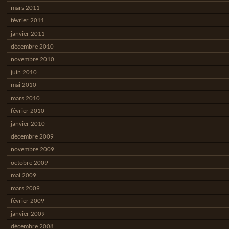
mars 2011
février 2011
janvier 2011
décembre 2010
novembre 2010
juin 2010
mai 2010
mars 2010
février 2010
janvier 2010
décembre 2009
novembre 2009
octobre 2009
mai 2009
mars 2009
février 2009
janvier 2009
décembre 2008