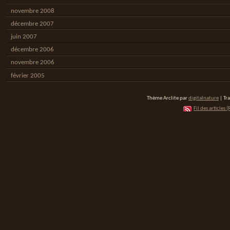
novembre 2008
décembre 2007
juin 2007
décembre 2006
novembre 2006
février 2005
Thème Arclite par
digitalnature
| Tr
Fil des articles (