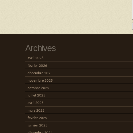
Archives
avril 2026
février 2026
décembre 2025
novembre 2025
octobre 2025
juillet 2025
avril 2025
mars 2025
février 2025
janvier 2025
décembre 2024