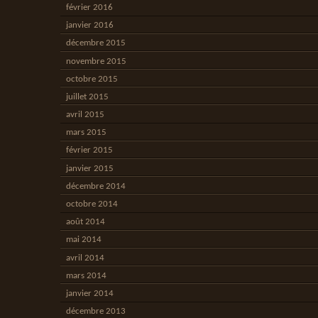
février 2016
janvier 2016
décembre 2015
novembre 2015
octobre 2015
juillet 2015
avril 2015
mars 2015
février 2015
janvier 2015
décembre 2014
octobre 2014
août 2014
mai 2014
avril 2014
mars 2014
janvier 2014
décembre 2013