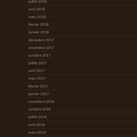
juillet 2018
avril 2018
mars 2018
février 2018
janvier 2018
décembre 2017
novembre 2017
octobre 2017
juillet 2017
avril 2017
mars 2017
février 2017
janvier 2017
novembre 2016
octobre 2016
juillet 2016
avril 2016
mars 2016