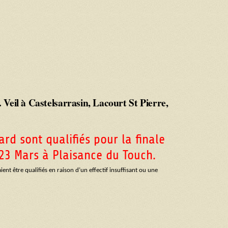
 Veil à Castelsarrasin, Lacourt St Pierre,
rd sont qualifiés pour la finale
23 Mars à Plaisance du Touch.
ent être qualifiés en raison d’un effectif insuffisant ou une