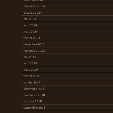
novembre 2024
octobre 2024
mai 2024
avril 2024
mars 2024
février 2024
décembre 2023
novembre 2023
mai 2019
avril 2019
mars 2019
février 2019
janvier 2019
décembre 2018
novembre 2018
octobre 2018
septembre 2018