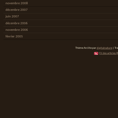
novembre 2008
décembre 2007
juin 2007
décembre 2006
novembre 2006
février 2005
Thème Arclite par
digitalnature
| Tr
Fil des articles (