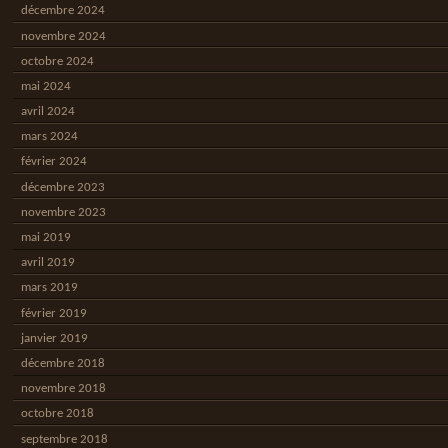
décembre 2024
novembre 2024
octobre 2024
mai 2024
avril 2024
mars 2024
février 2024
décembre 2023
novembre 2023
mai 2019
avril 2019
mars 2019
février 2019
janvier 2019
décembre 2018
novembre 2018
octobre 2018
septembre 2018