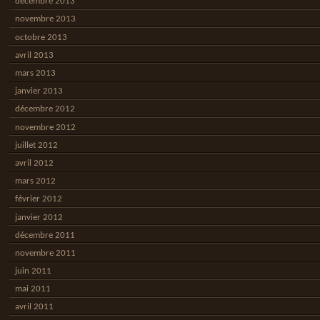
décembre 2013
novembre 2013
octobre 2013
avril 2013
mars 2013
janvier 2013
décembre 2012
novembre 2012
juillet 2012
avril 2012
mars 2012
février 2012
janvier 2012
décembre 2011
novembre 2011
juin 2011
mai 2011
avril 2011