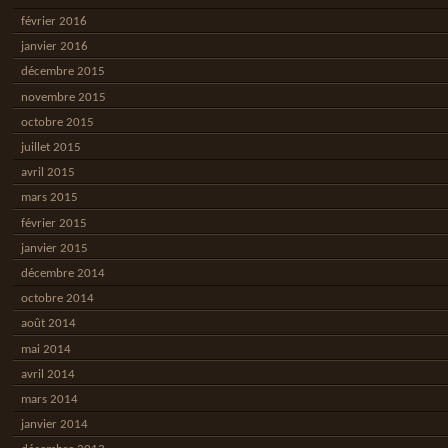
février 2016
janvier 2016
décembre 2015
novembre 2015
octobre 2015
juillet 2015
avril 2015
mars 2015
février 2015
janvier 2015
décembre 2014
octobre 2014
août 2014
mai 2014
avril 2014
mars 2014
janvier 2014