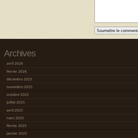
Archives
avril 2026
février 2026
décembre 2025
novembre 2025
octobre 2025
juillet 2025
avril 2025
mars 2025
février 2025
janvier 2025