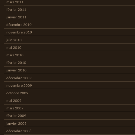
mars 2011
février 2011
janvier 2011
décembre 2010
novembre 2010
juin 2010
mai 2010
mars 2010
février 2010
janvier 2010
décembre 2009
novembre 2009
octobre 2009
mai 2009
mars 2009
février 2009
janvier 2009
décembre 2008