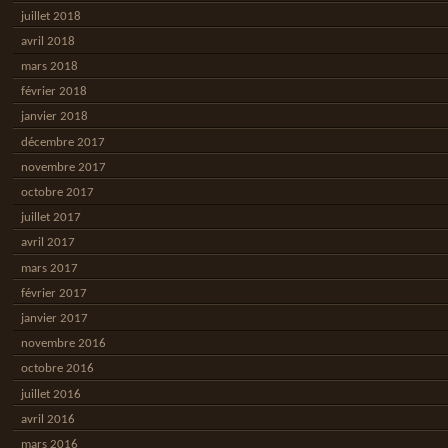
juillet 2018
avril 2018
mars 2018
février 2018
janvier 2018
décembre 2017
novembre 2017
octobre 2017
juillet 2017
avril 2017
mars 2017
février 2017
janvier 2017
novembre 2016
octobre 2016
juillet 2016
avril 2016
mars 2016