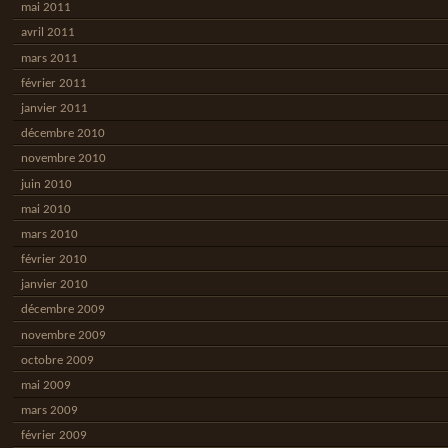
mai 2011
avril 2011
mars 2011
février 2011
janvier 2011
décembre 2010
novembre 2010
juin 2010
mai 2010
mars 2010
février 2010
janvier 2010
décembre 2009
novembre 2009
octobre 2009
mai 2009
mars 2009
février 2009