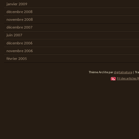
janvier 2009
décembre 2008
novembre 2008
décembre 2007
juin 2007
décembre 2006
novembre 2006
février 2005
Thème Arclite par
digitalnature
| Tr
Fil des articles (