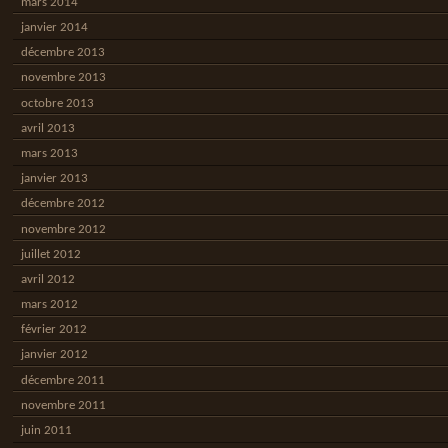
mars 2014
janvier 2014
décembre 2013
novembre 2013
octobre 2013
avril 2013
mars 2013
janvier 2013
décembre 2012
novembre 2012
juillet 2012
avril 2012
mars 2012
février 2012
janvier 2012
décembre 2011
novembre 2011
juin 2011