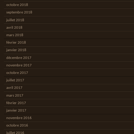
octobre 2018
septembre 2018
juillet 2018
avril 2018
mars 2018
février 2018
janvier 2018
décembre 2017
novembre 2017
octobre 2017
juillet 2017
avril 2017
mars 2017
février 2017
janvier 2017
novembre 2016
octobre 2016
juillet 2016