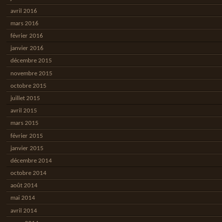
avril 2016
mars 2016
février 2016
janvier 2016
décembre 2015
novembre 2015
octobre 2015
juillet 2015
avril 2015
mars 2015
février 2015
janvier 2015
décembre 2014
octobre 2014
août 2014
mai 2014
avril 2014