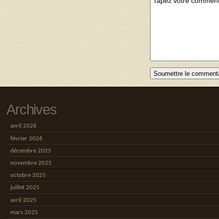
Archives
avril 2026
février 2026
décembre 2025
novembre 2025
octobre 2025
juillet 2025
avril 2025
mars 2025