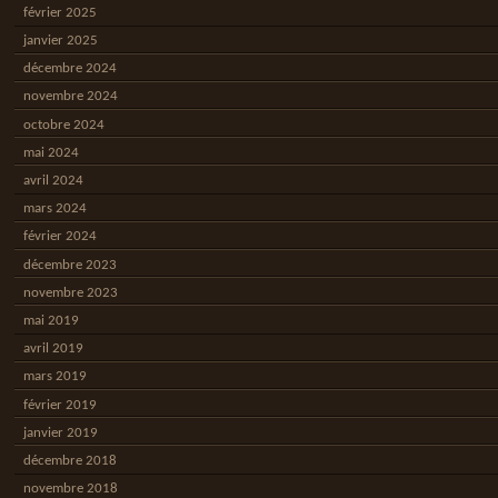
février 2025
janvier 2025
décembre 2024
novembre 2024
octobre 2024
mai 2024
avril 2024
mars 2024
février 2024
décembre 2023
novembre 2023
mai 2019
avril 2019
mars 2019
février 2019
janvier 2019
décembre 2018
novembre 2018