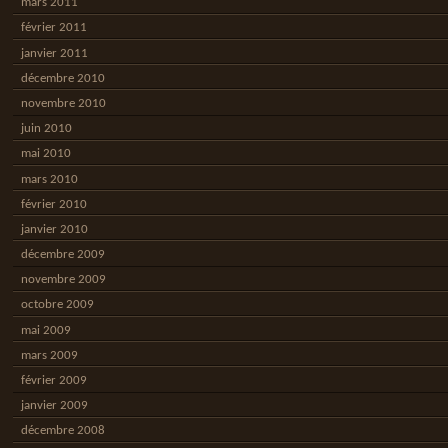
mars 2011
février 2011
janvier 2011
décembre 2010
novembre 2010
juin 2010
mai 2010
mars 2010
février 2010
janvier 2010
décembre 2009
novembre 2009
octobre 2009
mai 2009
mars 2009
février 2009
janvier 2009
décembre 2008