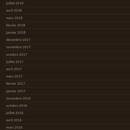
juillet 2018
avril 2018
mars 2018
février 2018
janvier 2018
décembre 2017
novembre 2017
octobre 2017
juillet 2017
avril 2017
mars 2017
février 2017
janvier 2017
novembre 2016
octobre 2016
juillet 2016
avril 2016
mars 2016