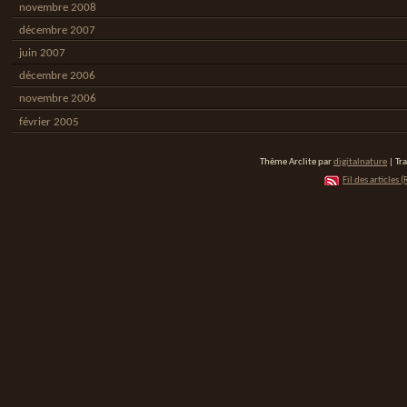
novembre 2008
décembre 2007
juin 2007
décembre 2006
novembre 2006
février 2005
Thème Arclite par
digitalnature
| Tr
Fil des articles (