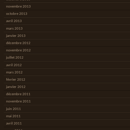
novembre 2013
octobre 2013
avril 2013
mars 2013
janvier 2013
décembre 2012
novembre 2012
juillet 2012
avril 2012
mars 2012
février 2012
janvier 2012
décembre 2011
novembre 2011
juin 2011
mai 2011
avril 2011