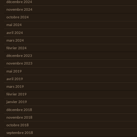
décembre 2024
novembre 2024
octobre 2024
mai 2024
avril 2024
mars 2024
février 2024
décembre 2023
novembre 2023
mai 2019
avril 2019
mars 2019
février 2019
janvier 2019
décembre 2018
novembre 2018
octobre 2018
septembre 2018