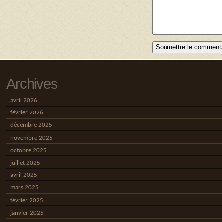
Archives
avril 2026
février 2026
décembre 2025
novembre 2025
octobre 2025
juillet 2025
avril 2025
mars 2025
février 2025
janvier 2025