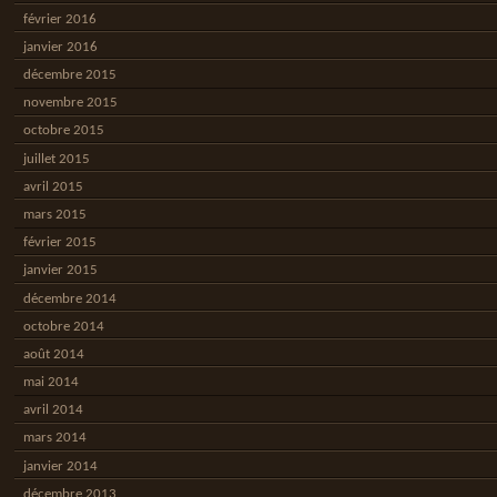
février 2016
janvier 2016
décembre 2015
novembre 2015
octobre 2015
juillet 2015
avril 2015
mars 2015
février 2015
janvier 2015
décembre 2014
octobre 2014
août 2014
mai 2014
avril 2014
mars 2014
janvier 2014
décembre 2013