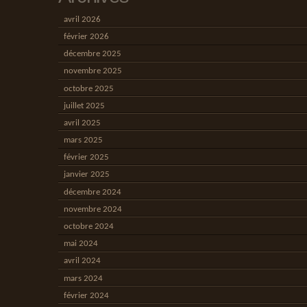
avril 2026
février 2026
décembre 2025
novembre 2025
octobre 2025
juillet 2025
avril 2025
mars 2025
février 2025
janvier 2025
décembre 2024
novembre 2024
octobre 2024
mai 2024
avril 2024
mars 2024
février 2024