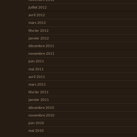
juillet 2012
avril 2012
mars 2012
février 2012
janvier 2012
décembre 2011
novembre 2011
juin 2011
mai 2011
avril 2011
mars 2011
février 2011
janvier 2011
décembre 2010
novembre 2010
juin 2010
mai 2010