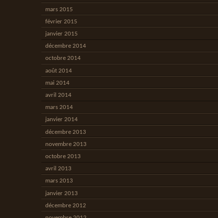
mars 2015
février 2015
janvier 2015
décembre 2014
octobre 2014
août 2014
mai 2014
avril 2014
mars 2014
janvier 2014
décembre 2013
novembre 2013
octobre 2013
avril 2013
mars 2013
janvier 2013
décembre 2012
novembre 2012