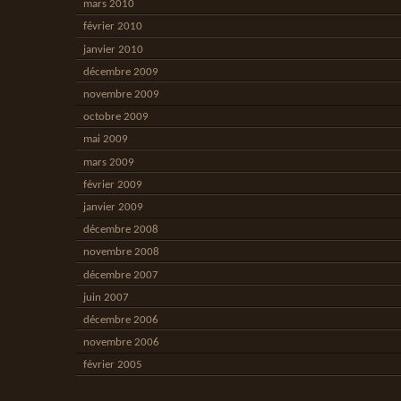
mars 2010
février 2010
janvier 2010
décembre 2009
novembre 2009
octobre 2009
mai 2009
mars 2009
février 2009
janvier 2009
décembre 2008
novembre 2008
décembre 2007
juin 2007
décembre 2006
novembre 2006
février 2005