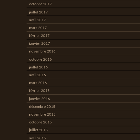
octobre 2017
juillet 2017
avril 2017
mars 2017
février 2017
janvier 2017
novembre 2016
octobre 2016
juillet 2016
avril 2016
mars 2016
février 2016
janvier 2016
décembre 2015
novembre 2015
octobre 2015
juillet 2015
avril 2015