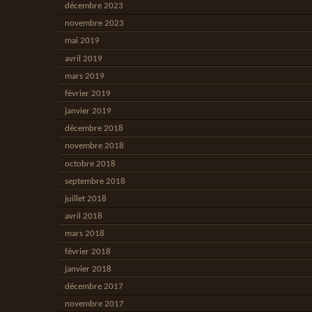
décembre 2023
novembre 2023
mai 2019
avril 2019
mars 2019
février 2019
janvier 2019
décembre 2018
novembre 2018
octobre 2018
septembre 2018
juillet 2018
avril 2018
mars 2018
février 2018
janvier 2018
décembre 2017
novembre 2017