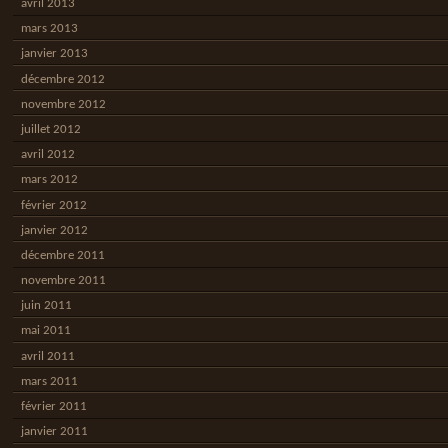
avril 2013
mars 2013
janvier 2013
décembre 2012
novembre 2012
juillet 2012
avril 2012
mars 2012
février 2012
janvier 2012
décembre 2011
novembre 2011
juin 2011
mai 2011
avril 2011
mars 2011
février 2011
janvier 2011