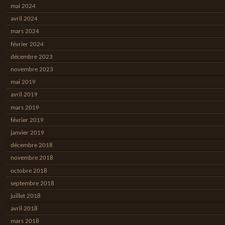
mai 2024
avril 2024
mars 2024
février 2024
décembre 2023
novembre 2023
mai 2019
avril 2019
mars 2019
février 2019
janvier 2019
décembre 2018
novembre 2018
octobre 2018
septembre 2018
juillet 2018
avril 2018
mars 2018