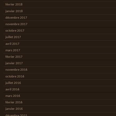
février 2018
janvier 2018
décembre 2017
novembre 2017
octobre 2017
juillet 2017
avril 2017
mars 2017
février 2017
janvier 2017
novembre 2016
octobre 2016
juillet 2016
avril 2016
mars 2016
février 2016
janvier 2016
décembre 2015