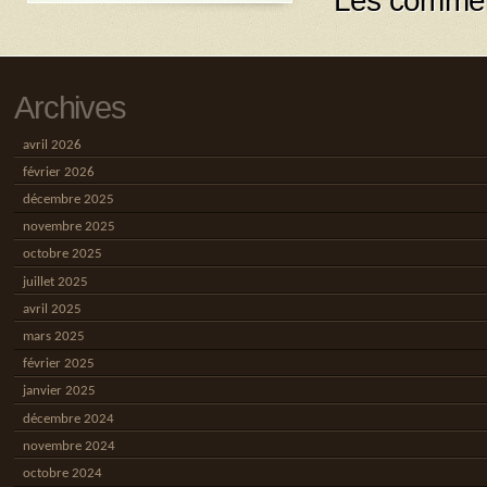
Les commen
Archives
avril 2026
février 2026
décembre 2025
novembre 2025
octobre 2025
juillet 2025
avril 2025
mars 2025
février 2025
janvier 2025
décembre 2024
novembre 2024
octobre 2024