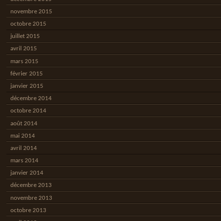
novembre 2015
octobre 2015
juillet 2015
avril 2015
mars 2015
février 2015
janvier 2015
décembre 2014
octobre 2014
août 2014
mai 2014
avril 2014
mars 2014
janvier 2014
décembre 2013
novembre 2013
octobre 2013