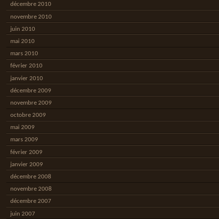
décembre 2010
novembre 2010
juin 2010
mai 2010
mars 2010
février 2010
janvier 2010
décembre 2009
novembre 2009
octobre 2009
mai 2009
mars 2009
février 2009
janvier 2009
décembre 2008
novembre 2008
décembre 2007
juin 2007