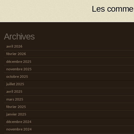
Les commen
Archives
avril 2026
février 2026
décembre 2025
novembre 2025
octobre 2025
juillet 2025
avril 2025
mars 2025
février 2025
janvier 2025
décembre 2024
novembre 2024