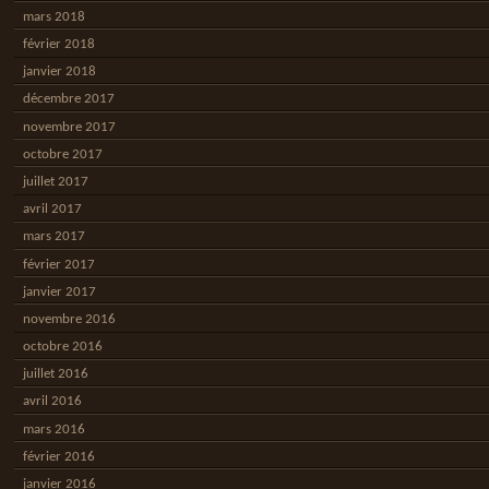
mars 2018
février 2018
janvier 2018
décembre 2017
novembre 2017
octobre 2017
juillet 2017
avril 2017
mars 2017
février 2017
janvier 2017
novembre 2016
octobre 2016
juillet 2016
avril 2016
mars 2016
février 2016
janvier 2016