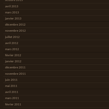
octobre 2013
avril 2013
mars 2013
janvier 2013
décembre 2012
novembre 2012
juillet 2012
avril 2012
mars 2012
février 2012
janvier 2012
décembre 2011
novembre 2011
juin 2011
mai 2011
avril 2011
mars 2011
février 2011