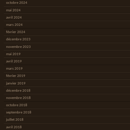
octobre 2024
mai 2024
avril 2024
mars 2024
février 2024
décembre 2023
novembre 2023
mai 2019
avril 2019
mars 2019
février 2019
janvier 2019
décembre 2018
novembre 2018
octobre 2018
septembre 2018
juillet 2018
avril 2018