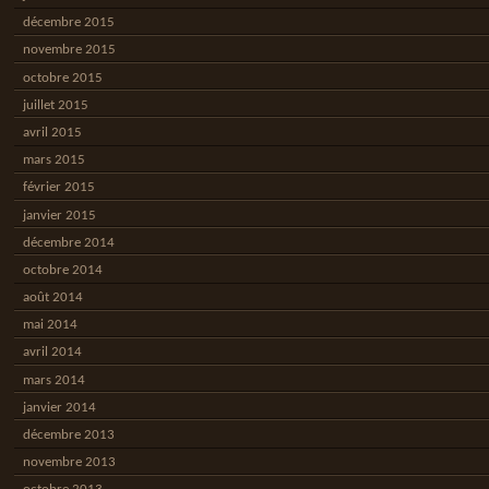
décembre 2015
novembre 2015
octobre 2015
juillet 2015
avril 2015
mars 2015
février 2015
janvier 2015
décembre 2014
octobre 2014
août 2014
mai 2014
avril 2014
mars 2014
janvier 2014
décembre 2013
novembre 2013