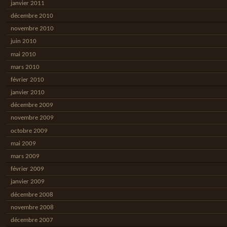
janvier 2011
décembre 2010
novembre 2010
juin 2010
mai 2010
mars 2010
février 2010
janvier 2010
décembre 2009
novembre 2009
octobre 2009
mai 2009
mars 2009
février 2009
janvier 2009
décembre 2008
novembre 2008
décembre 2007