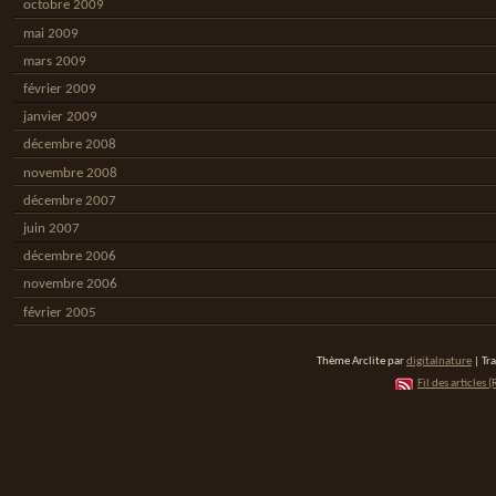
octobre 2009
mai 2009
mars 2009
février 2009
janvier 2009
décembre 2008
novembre 2008
décembre 2007
juin 2007
décembre 2006
novembre 2006
février 2005
Thème Arclite par
digitalnature
| Tr
Fil des articles (