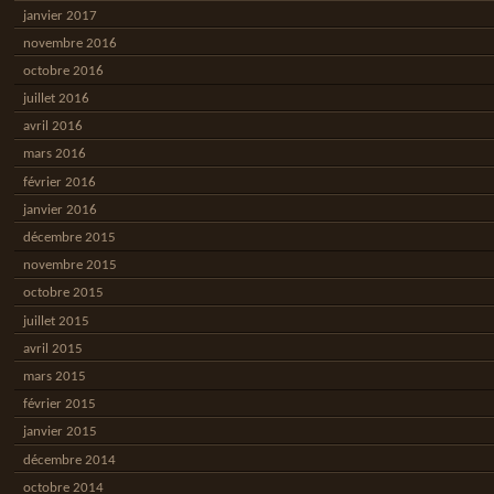
janvier 2017
novembre 2016
octobre 2016
juillet 2016
avril 2016
mars 2016
février 2016
janvier 2016
décembre 2015
novembre 2015
octobre 2015
juillet 2015
avril 2015
mars 2015
février 2015
janvier 2015
décembre 2014
octobre 2014