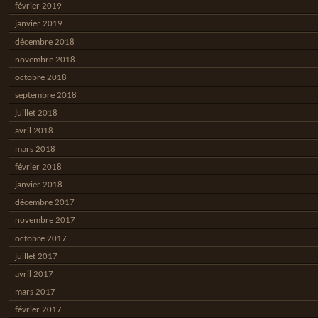
février 2019
janvier 2019
décembre 2018
novembre 2018
octobre 2018
septembre 2018
juillet 2018
avril 2018
mars 2018
février 2018
janvier 2018
décembre 2017
novembre 2017
octobre 2017
juillet 2017
avril 2017
mars 2017
février 2017