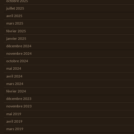
octobre 2025
juillet 2025
avril 2025
mars 2025
février 2025
janvier 2025
décembre 2024
novembre 2024
octobre 2024
mai 2024
avril 2024
mars 2024
février 2024
décembre 2023
novembre 2023
mai 2019
avril 2019
mars 2019