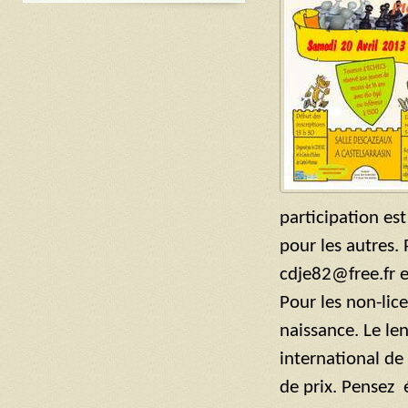
participation es
pour les autres. 
cdje82@free.fr e
Pour les non-lice
naissance. Le le
international d
de prix. Pensez 