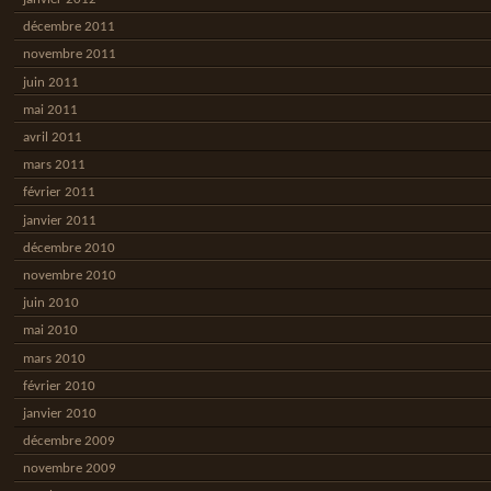
décembre 2011
novembre 2011
juin 2011
mai 2011
avril 2011
mars 2011
février 2011
janvier 2011
décembre 2010
novembre 2010
juin 2010
mai 2010
mars 2010
février 2010
janvier 2010
décembre 2009
novembre 2009