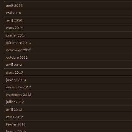
août 2014
mai 2014
avril 2014
mars 2014
janvier 2014
décembre 2013
novembre 2013
octobre 2013
avril 2013
mars 2013
janvier 2013
décembre 2012
novembre 2012
juillet 2012
avril 2012
mars 2012
février 2012
janvier 2012