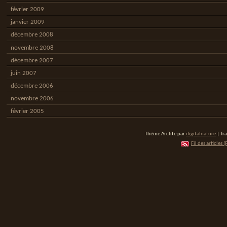
février 2009
janvier 2009
décembre 2008
novembre 2008
décembre 2007
juin 2007
décembre 2006
novembre 2006
février 2005
Thème Arclite par
digitalnature
| Tr
Fil des articles (