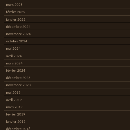
mars 2025
février 2025
janvier 2025
décembre 2024
novembre 2024
octobre 2024
mai 2024
avril 2024
mars 2024
février 2024
décembre 2023
novembre 2023
mai 2019
avril 2019
mars 2019
février 2019
janvier 2019
décembre 2018