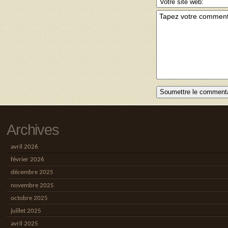
Archives
avril 2026
février 2026
décembre 2025
novembre 2025
octobre 2025
juillet 2025
avril 2025