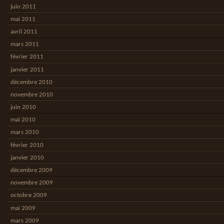
juin 2011
mai 2011
avril 2011
mars 2011
février 2011
janvier 2011
décembre 2010
novembre 2010
juin 2010
mai 2010
mars 2010
février 2010
janvier 2010
décembre 2009
novembre 2009
octobre 2009
mai 2009
mars 2009