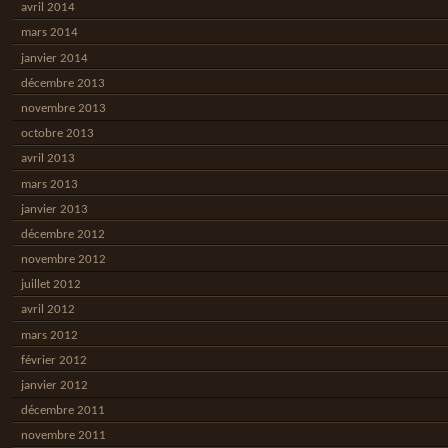
avril 2014
mars 2014
janvier 2014
décembre 2013
novembre 2013
octobre 2013
avril 2013
mars 2013
janvier 2013
décembre 2012
novembre 2012
juillet 2012
avril 2012
mars 2012
février 2012
janvier 2012
décembre 2011
novembre 2011