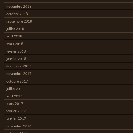
novembre 2018
octobre 2018
septembre 2018
juillet 2018
avril 2018
mars 2018
février 2018
janvier 2018
décembre 2017
novembre 2017
octobre 2017
juillet 2017
avril 2017
mars 2017
février 2017
janvier 2017
novembre 2016