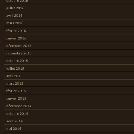
octobre 2016
juillet 2016
avril 2016
mars 2016
février 2016
janvier 2016
décembre 2015
novembre 2015
octobre 2015
juillet 2015
avril 2015
mars 2015
février 2015
janvier 2015
décembre 2014
octobre 2014
août 2014
mai 2014