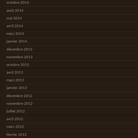
octobre 2014
août 2014
mai 2014
avril 2014
mars 2014
janvier 2014
décembre 2013
novembre 2013
octobre 2013
avril 2013
mars 2013
janvier 2013
décembre 2012
novembre 2012
juillet 2012
avril 2012
mars 2012
février 2012