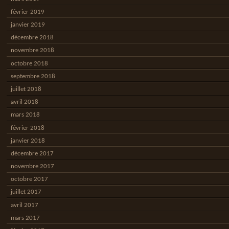
février 2019
janvier 2019
décembre 2018
novembre 2018
octobre 2018
septembre 2018
juillet 2018
avril 2018
mars 2018
février 2018
janvier 2018
décembre 2017
novembre 2017
octobre 2017
juillet 2017
avril 2017
mars 2017