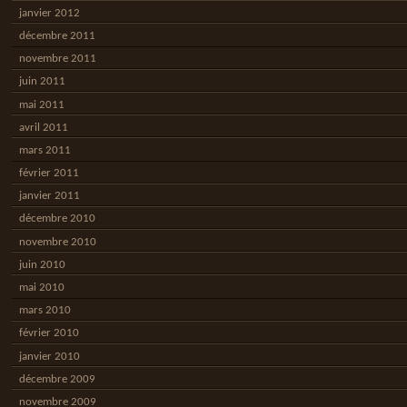
janvier 2012
décembre 2011
novembre 2011
juin 2011
mai 2011
avril 2011
mars 2011
février 2011
janvier 2011
décembre 2010
novembre 2010
juin 2010
mai 2010
mars 2010
février 2010
janvier 2010
décembre 2009
novembre 2009