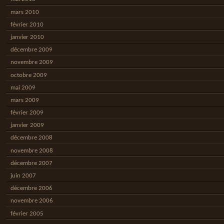
mars 2010
février 2010
janvier 2010
décembre 2009
novembre 2009
octobre 2009
mai 2009
mars 2009
février 2009
janvier 2009
décembre 2008
novembre 2008
décembre 2007
juin 2007
décembre 2006
novembre 2006
février 2005