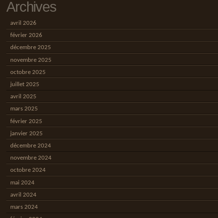
Archives
avril 2026
février 2026
décembre 2025
novembre 2025
octobre 2025
juillet 2025
avril 2025
mars 2025
février 2025
janvier 2025
décembre 2024
novembre 2024
octobre 2024
mai 2024
avril 2024
mars 2024