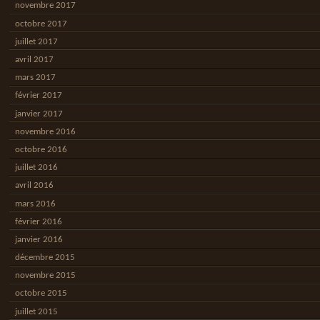
novembre 2017
octobre 2017
juillet 2017
avril 2017
mars 2017
février 2017
janvier 2017
novembre 2016
octobre 2016
juillet 2016
avril 2016
mars 2016
février 2016
janvier 2016
décembre 2015
novembre 2015
octobre 2015
juillet 2015