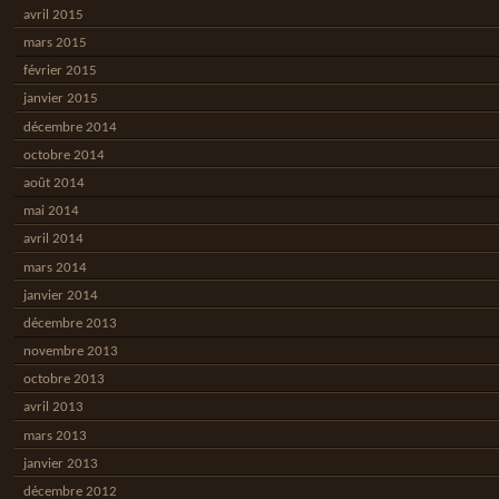
avril 2015
mars 2015
février 2015
janvier 2015
décembre 2014
octobre 2014
août 2014
mai 2014
avril 2014
mars 2014
janvier 2014
décembre 2013
novembre 2013
octobre 2013
avril 2013
mars 2013
janvier 2013
décembre 2012