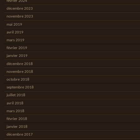
février 2024
décembre 2023
novembre 2023
mai 2019
avril 2019
mars 2019
février 2019
janvier 2019
décembre 2018
novembre 2018
octobre 2018
septembre 2018
juillet 2018
avril 2018
mars 2018
février 2018
janvier 2018
décembre 2017