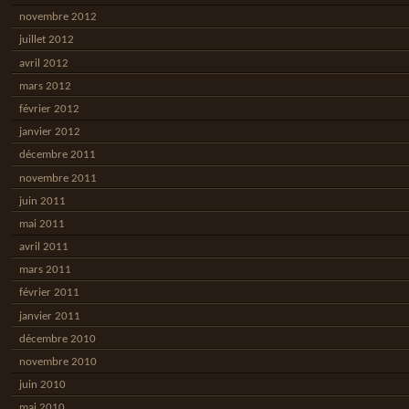
novembre 2012
juillet 2012
avril 2012
mars 2012
février 2012
janvier 2012
décembre 2011
novembre 2011
juin 2011
mai 2011
avril 2011
mars 2011
février 2011
janvier 2011
décembre 2010
novembre 2010
juin 2010
mai 2010