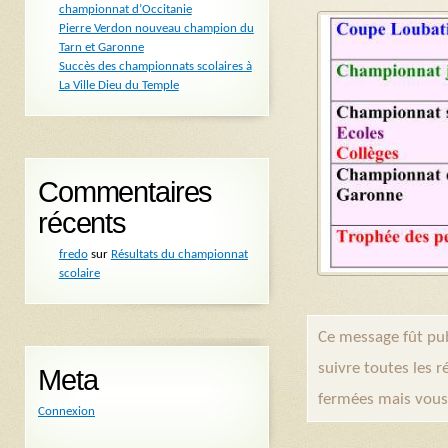
championnat d’Occitanie
Pierre Verdon nouveau champion du
Tarn et Garonne
Succès des championnats scolaires à
La Ville Dieu du Temple
Commentaires
récents
fredo
sur
Résultats du championnat
scolaire
Ce message fût pub
suivre toutes les 
Meta
fermées mais vous
Connexion