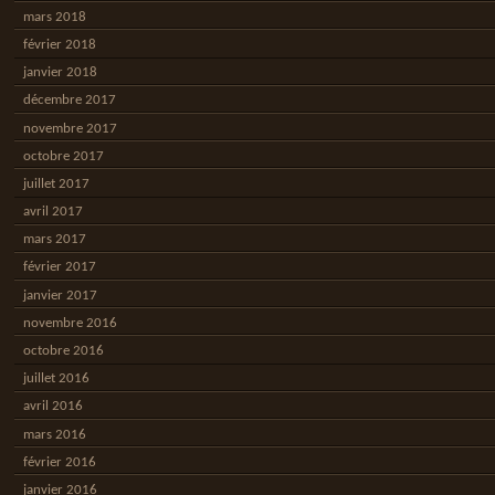
mars 2018
février 2018
janvier 2018
décembre 2017
novembre 2017
octobre 2017
juillet 2017
avril 2017
mars 2017
février 2017
janvier 2017
novembre 2016
octobre 2016
juillet 2016
avril 2016
mars 2016
février 2016
janvier 2016