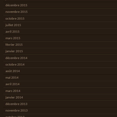
décembre 2015
novembre 2015
octobre 2015
juillet 2015
avril 2015
mars 2015
février 2015
janvier 2015
décembre 2014
octobre 2014
août 2014
mai 2014
avril 2014
mars 2014
janvier 2014
décembre 2013
novembre 2013