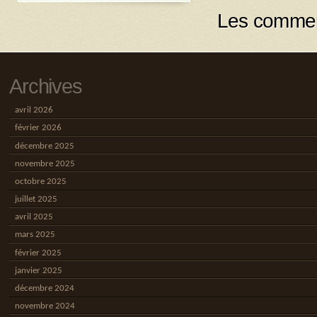
Les commen
Archives
avril 2026
février 2026
décembre 2025
novembre 2025
octobre 2025
juillet 2025
avril 2025
mars 2025
février 2025
janvier 2025
décembre 2024
novembre 2024