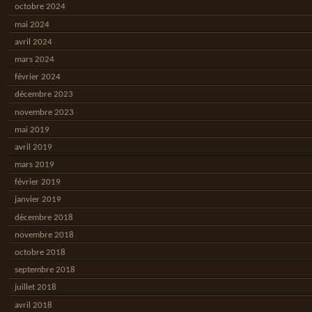
octobre 2024
mai 2024
avril 2024
mars 2024
février 2024
décembre 2023
novembre 2023
mai 2019
avril 2019
mars 2019
février 2019
janvier 2019
décembre 2018
novembre 2018
octobre 2018
septembre 2018
juillet 2018
avril 2018