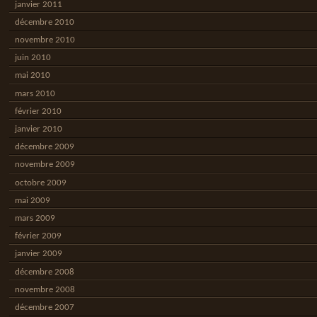
janvier 2011
décembre 2010
novembre 2010
juin 2010
mai 2010
mars 2010
février 2010
janvier 2010
décembre 2009
novembre 2009
octobre 2009
mai 2009
mars 2009
février 2009
janvier 2009
décembre 2008
novembre 2008
décembre 2007