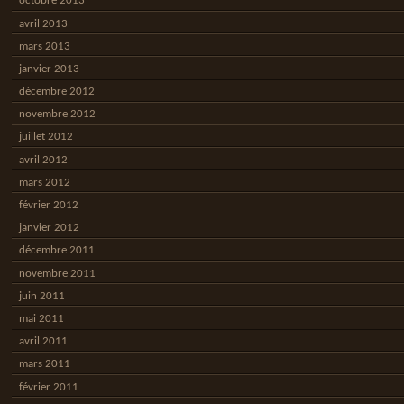
octobre 2013
avril 2013
mars 2013
janvier 2013
décembre 2012
novembre 2012
juillet 2012
avril 2012
mars 2012
février 2012
janvier 2012
décembre 2011
novembre 2011
juin 2011
mai 2011
avril 2011
mars 2011
février 2011