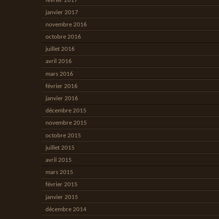
février 2017
janvier 2017
novembre 2016
octobre 2016
juillet 2016
avril 2016
mars 2016
février 2016
janvier 2016
décembre 2015
novembre 2015
octobre 2015
juillet 2015
avril 2015
mars 2015
février 2015
janvier 2015
décembre 2014