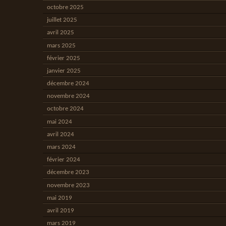
octobre 2025
juillet 2025
avril 2025
mars 2025
février 2025
janvier 2025
décembre 2024
novembre 2024
octobre 2024
mai 2024
avril 2024
mars 2024
février 2024
décembre 2023
novembre 2023
mai 2019
avril 2019
mars 2019