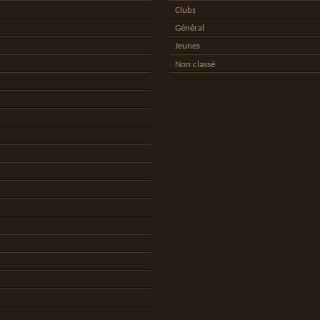
Clubs
Général
Jeunes
Non classé