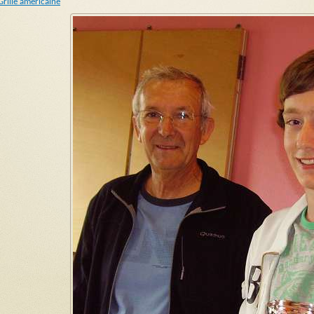
Grille américaine