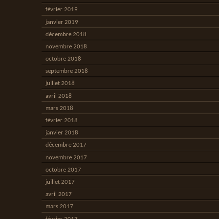
février 2019
janvier 2019
décembre 2018
novembre 2018
octobre 2018
septembre 2018
juillet 2018
avril 2018
mars 2018
février 2018
janvier 2018
décembre 2017
novembre 2017
octobre 2017
juillet 2017
avril 2017
mars 2017