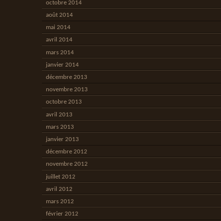
octobre 2014
août 2014
mai 2014
avril 2014
mars 2014
janvier 2014
décembre 2013
novembre 2013
octobre 2013
avril 2013
mars 2013
janvier 2013
décembre 2012
novembre 2012
juillet 2012
avril 2012
mars 2012
février 2012