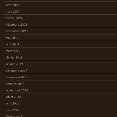
avril 2024
mars 2024
février 2024
décembre 2023
novembre 2023
mai 2019
avril 2019
mars 2019
février 2019
janvier 2019
décembre 2018
novembre 2018
octobre 2018
septembre 2018
juillet 2018
avril 2018
mars 2018
février 2018