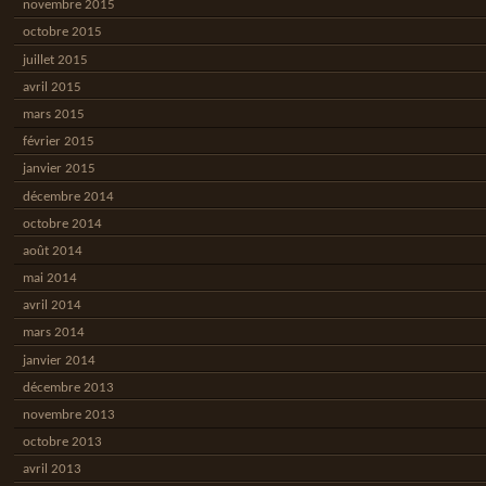
novembre 2015
octobre 2015
juillet 2015
avril 2015
mars 2015
février 2015
janvier 2015
décembre 2014
octobre 2014
août 2014
mai 2014
avril 2014
mars 2014
janvier 2014
décembre 2013
novembre 2013
octobre 2013
avril 2013