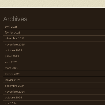
Archives
avril 2026
février 2026
décembre 2025
novembre 2025
octobre 2025
juillet 2025
avril 2025
mars 2025
février 2025
janvier 2025
décembre 2024
novembre 2024
octobre 2024
mai 2024