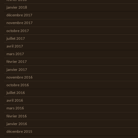
janvier 2018
décembre 2017
novembre 2017
octobre 2017
juillet 2017
avril 2017
mars 2017
février 2017
janvier 2017
novembre 2016
octobre 2016
juillet 2016
avril 2016
mars 2016
février 2016
janvier 2016
décembre 2015