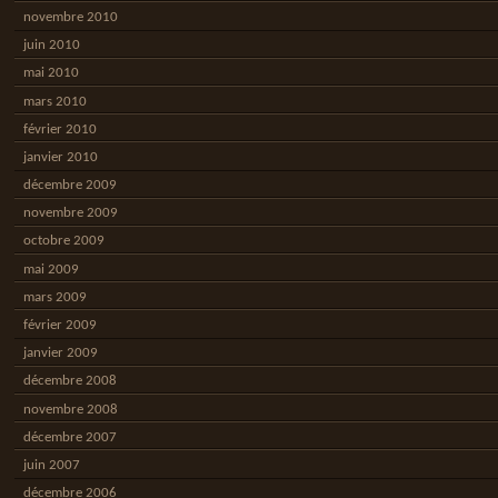
novembre 2010
juin 2010
mai 2010
mars 2010
février 2010
janvier 2010
décembre 2009
novembre 2009
octobre 2009
mai 2009
mars 2009
février 2009
janvier 2009
décembre 2008
novembre 2008
décembre 2007
juin 2007
décembre 2006