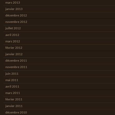
mars 2013
janvier 2013
décembre 2012
novembre 2012
juillet 2012
avril 2012
mars 2012
février 2012
janvier 2012
décembre 2011
novembre 2011
juin 2011
mai 2011
avril 2011
mars 2011
février 2011
janvier 2011
décembre 2010